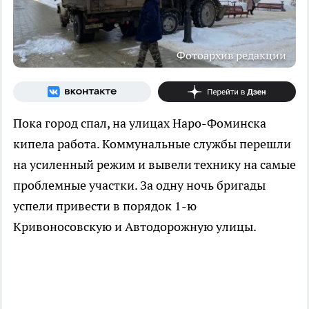
Фотоархив редакции
Пока город спал, на улицах Наро-Фоминска
кипела работа. Коммунальные службы перешли
на усиленный режим и вывели технику на самые
проблемные участки. За одну ночь бригады
успели привести в порядок 1-ю
Кривоносовскую и Автодорожную улицы.