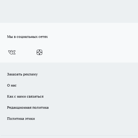
Мы в социальных сетях
Заказать рекламу
О нас
Как с нами связаться
Редакционная политика
Политика этики