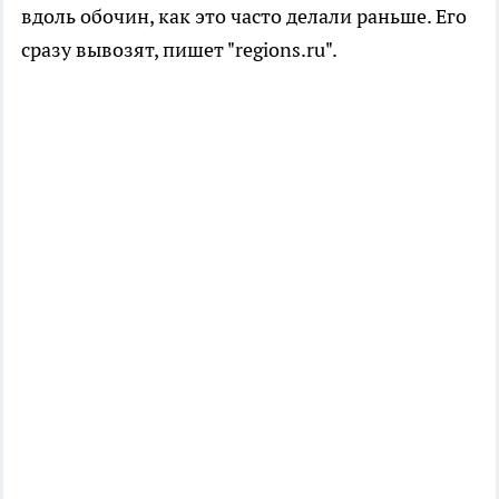
вдоль обочин, как это часто делали раньше. Его
сразу вывозят, пишет "regions.ru".