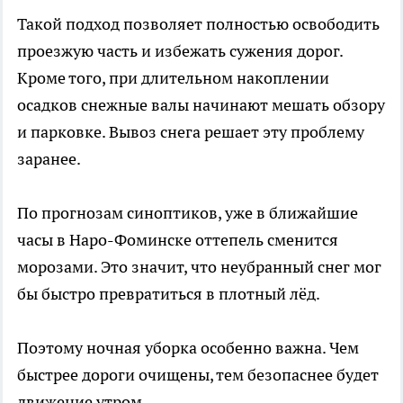
Такой подход позволяет полностью освободить
проезжую часть и избежать сужения дорог.
Кроме того, при длительном накоплении
осадков снежные валы начинают мешать обзору
и парковке. Вывоз снега решает эту проблему
заранее.
По прогнозам синоптиков, уже в ближайшие
часы в Наро-Фоминске оттепель сменится
морозами. Это значит, что неубранный снег мог
бы быстро превратиться в плотный лёд.
Поэтому ночная уборка особенно важна. Чем
быстрее дороги очищены, тем безопаснее будет
движение утром.