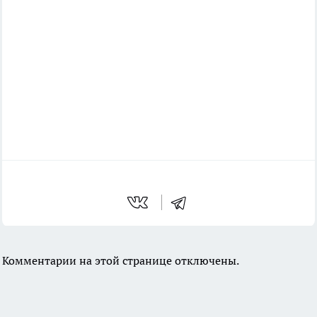
Комментарии на этой странице отключены.