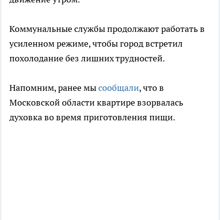
Коммунальные службы продолжают работать в
усиленном режиме, чтобы город встретил
похолодание без лишних трудностей.
Напомним, ранее мы
сообщали
, что в
Московской области квартире взорвалась
духовка во время приготовления пищи.