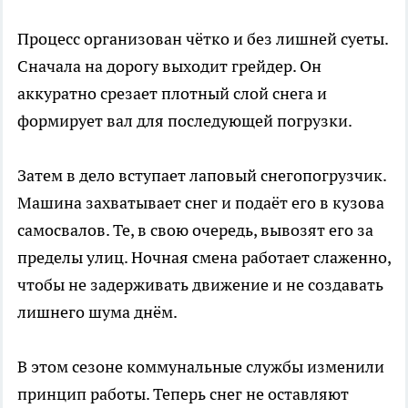
Процесс организован чётко и без лишней суеты.
Сначала на дорогу выходит грейдер. Он
аккуратно срезает плотный слой снега и
формирует вал для последующей погрузки.
Затем в дело вступает лаповый снегопогрузчик.
Машина захватывает снег и подаёт его в кузова
самосвалов. Те, в свою очередь, вывозят его за
пределы улиц. Ночная смена работает слаженно,
чтобы не задерживать движение и не создавать
лишнего шума днём.
В этом сезоне коммунальные службы изменили
принцип работы. Теперь снег не оставляют