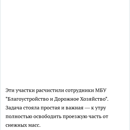
Эти участки расчистили сотрудники МБУ
"Благоустройство и Дорожное Хозяйство".
Задача стояла простая и важная — к утру
полностью освободить проезжую часть от
снежных масс.