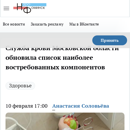
Все новости
Заказать рекламу
Мы в ВКонтакте
Принять
Служба крови Московской области
обновила список наиболее
востребованных компонентов
Здоровье
10 февраля 17:00
Анастасия Соловьёва