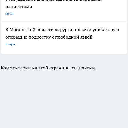
пациентами
06:30
В Московской области хирурги провели уникальную
операцию подростку с прободной язвой
Вчера
Комментарии на этой странице отключены.