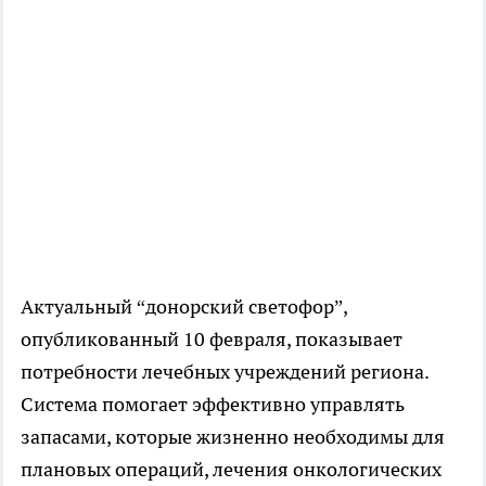
Актуальный “донорский светофор”,
опубликованный 10 февраля, показывает
потребности лечебных учреждений региона.
Система помогает эффективно управлять
запасами, которые жизненно необходимы для
плановых операций, лечения онкологических