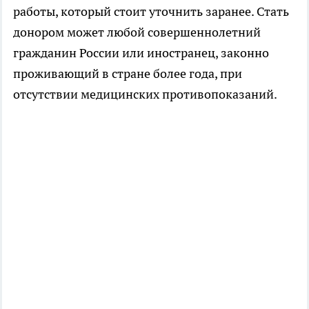
работы, который стоит уточнить заранее. Стать
донором может любой совершеннолетний
гражданин России или иностранец, законно
проживающий в стране более года, при
отсутствии медицинских противопоказаний.