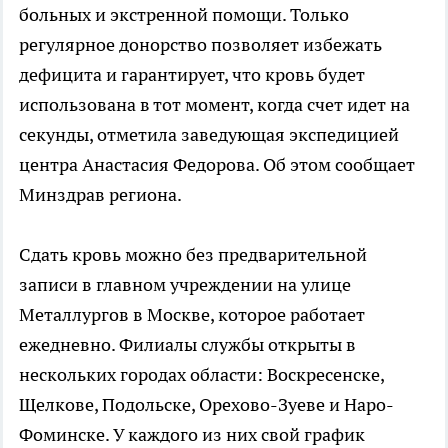
больных и экстренной помощи. Только
регулярное донорство позволяет избежать
дефицита и гарантирует, что кровь будет
использована в тот момент, когда счет идет на
секунды, отметила заведующая экспедицией
центра Анастасия Федорова. Об этом сообщает
Минздрав региона.
Сдать кровь можно без предварительной
записи в главном учреждении на улице
Металлургов в Москве, которое работает
ежедневно. Филиалы службы открыты в
нескольких городах области: Воскресенске,
Щелкове, Подольске, Орехово-Зуеве и Наро-
Фоминске. У каждого из них свой график