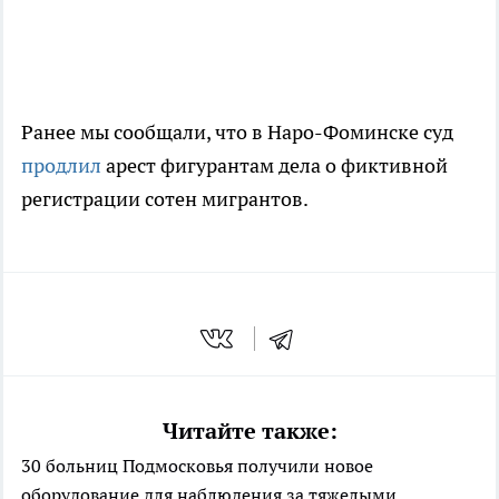
Ранее мы сообщали, что в Наро-Фоминске суд
продлил
арест фигурантам дела о фиктивной
регистрации сотен мигрантов.
Читайте также:
30 больниц Подмосковья получили новое
оборудование для наблюдения за тяжелыми