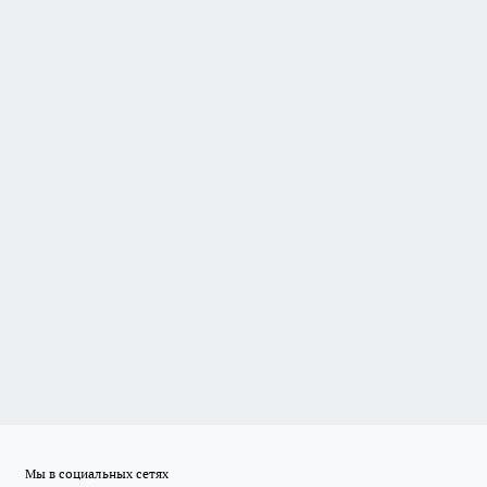
Мы в социальных сетях