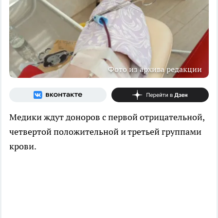
Фото из архива редакции
Медики ждут доноров с первой отрицательной,
четвертой положительной и третьей группами
крови.