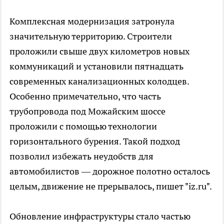
Комплексная модернизация затронула
значительную территорию. Строители
проложили свыше двух километров новых
коммуникаций и установили пятнадцать
современных канализационных колодцев.
Особенно примечательно, что часть
трубопровода под Можайским шоссе
проложили с помощью технологии
горизонтального бурения. Такой подход
позволил избежать неудобств для
автомобилистов — дорожное полотно осталось
целым, движение не прерывалось, пишет "iz.ru".
Обновление инфраструктуры стало частью