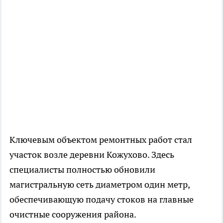
Ключевым объектом ремонтных работ стал
участок возле деревни Кожухово. Здесь
специалисты полностью обновили
магистральную сеть диаметром один метр,
обеспечивающую подачу стоков на главные
очистные сооружения района.