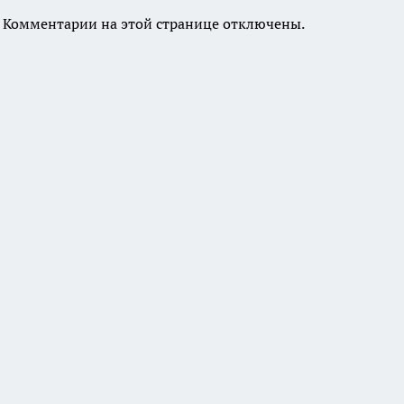
Комментарии на этой странице отключены.