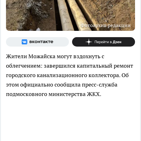
Фотоархив редакции
Жители Можайска могут вздохнуть с
облегчением: завершился капитальный ремонт
городского канализационного коллектора. Об
этом официально сообщила пресс-служба
подмосковного министерства ЖКХ.