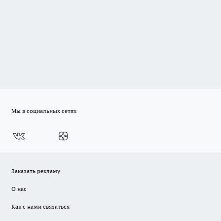
Мы в социальных сетях
Заказать рекламу
О нас
Как с нами связаться