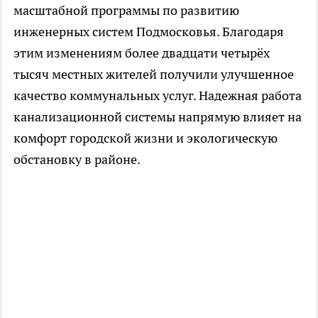
масштабной программы по развитию
инженерных систем Подмосковья. Благодаря
этим изменениям более двадцати четырёх
тысяч местных жителей получили улучшенное
качество коммунальных услуг. Надежная работа
канализационной системы напрямую влияет на
комфорт городской жизни и экологическую
обстановку в районе.