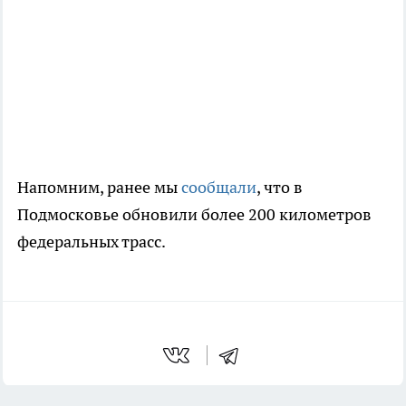
Напомним, ранее мы
сообщали
, что в
Подмосковье обновили более 200 километров
федеральных трасс.