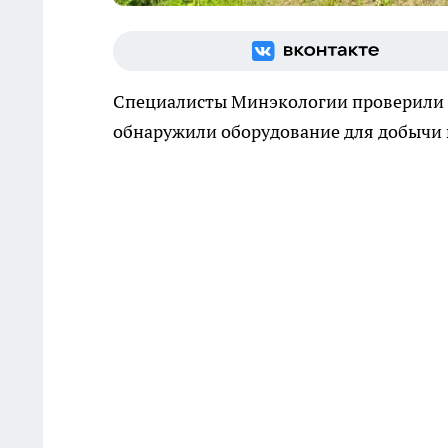
Специалисты Минэкологии проверили 
обнаружили оборудование для добычи 