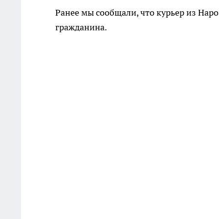
Ранее мы сообщали, что курьер из На
гражданина.