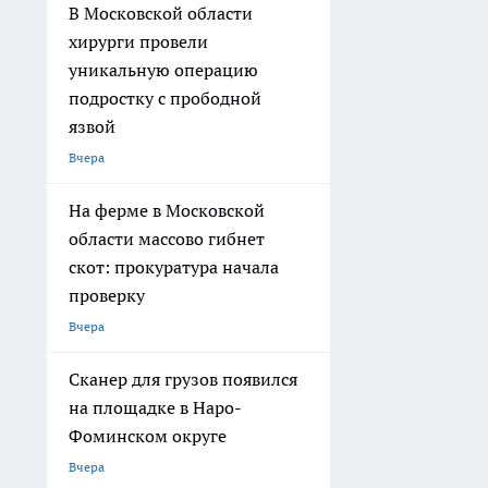
В Московской области
хирурги провели
уникальную операцию
подростку с прободной
язвой
Вчера
На ферме в Московской
области массово гибнет
скот: прокуратура начала
проверку
Вчера
Сканер для грузов появился
на площадке в Наро-
Фоминском округе
Вчера