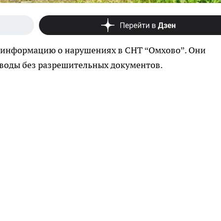
информацию о нарушениях в СНТ “Омхово”. Они
воды без разрешительных документов.