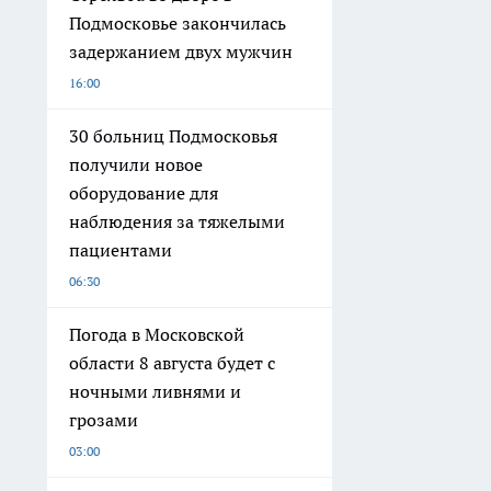
Подмосковье закончилась
задержанием двух мужчин
16:00
30 больниц Подмосковья
получили новое
оборудование для
наблюдения за тяжелыми
пациентами
06:30
Погода в Московской
области 8 августа будет с
ночными ливнями и
грозами
03:00