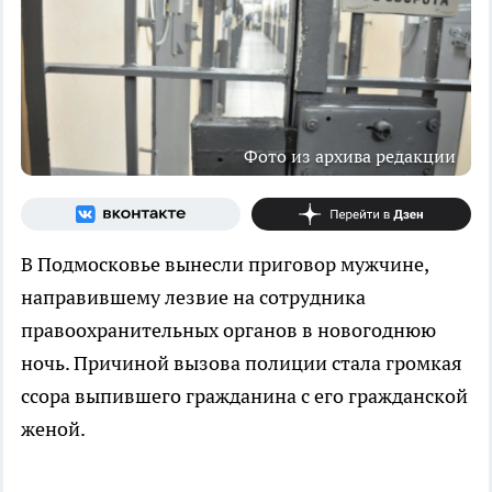
Фото из архива редакции
В Подмосковье вынесли приговор мужчине,
направившему лезвие на сотрудника
правоохранительных органов в новогоднюю
ночь. Причиной вызова полиции стала громкая
ссора выпившего гражданина с его гражданской
женой.