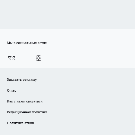
Мы в социальных сетях
Заказать рекламу
О нас
Как с нами связаться
Редакционная политика
Политика этики