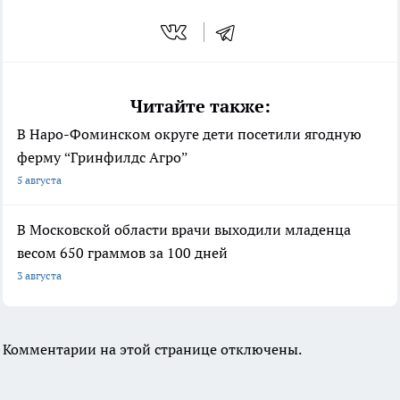
Читайте также:
В Наро-Фоминском округе дети посетили ягодную
ферму “Гринфилдс Агро”
5 августа
В Московской области врачи выходили младенца
весом 650 граммов за 100 дней
3 августа
Комментарии на этой странице отключены.