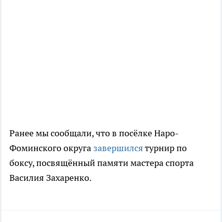
Ранее мы сообщали, что в посёлке Наро-
Фоминского округа
завершился
турнир по
боксу, посвящённый памяти мастера спорта
Василия Захаренко.