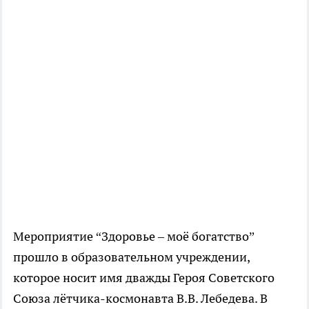
Мероприятие “Здоровье – моё богатство”
прошло в образовательном учреждении,
которое носит имя дважды Героя Советского
Союза лётчика-космонавта В.В. Лебедева. В