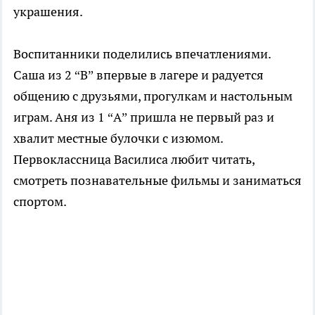
украшения.
Воспитанники поделились впечатлениями.
Саша из 2 “В” впервые в лагере и радуется
общению с друзьями, прогулкам и настольным
играм. Аня из 1 “А” пришла не первый раз и
хвалит местные булочки с изюмом.
Первоклассница Василиса любит читать,
смотреть познавательные фильмы и заниматься
спортом.