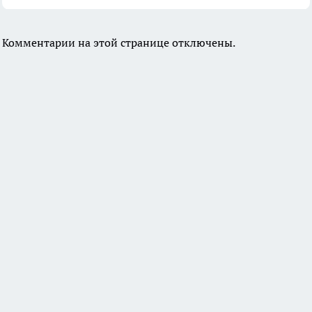
Комментарии на этой странице отключены.