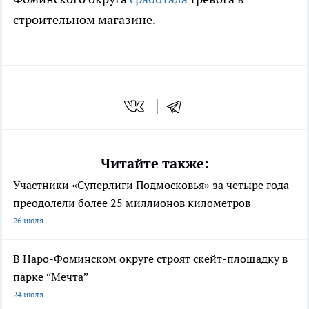
строительном магазине.
Читайте также:
Участники «Суперлиги Подмосковья» за четыре года
преодолели более 25 миллионов километров
26 июля
В Наро-Фоминском округе строят скейт-площадку в
парке “Мечта”
24 июля