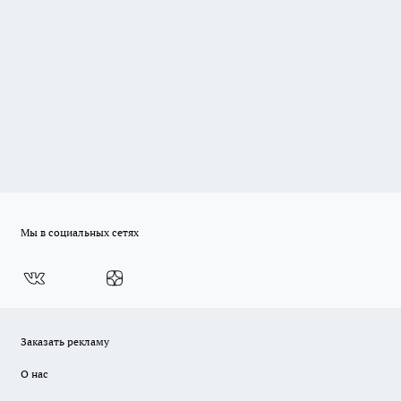
Мы в социальных сетях
Заказать рекламу
О нас