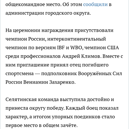
общекомандное место. Об этом
сообщили
в
администрации городского округа.
На церемонии награждения присутствовали
чемпион России, интерконтинентальный
чемпион по версиям IBF и WBO, чемпион США
среди профессионалов Андрей Климов. Вместе с
ним приглашение принял отец погибшего
спортсмена — подполковник Вооружённых Сил
России Вениамин Захаренко.
Селятинская команда выступила достойно и
принесла округу победу. Каждый боец показал
характер, а итогом упорных поединков стало
первое место в общем зачёте.