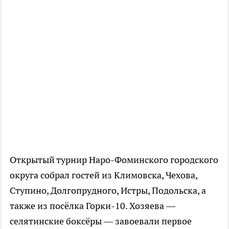
Открытый турнир Наро-Фоминского городского
округа собрал гостей из Климовска, Чехова,
Ступино, Долгопрудного, Истры, Подольска, а
также из посёлка Горки-10. Хозяева —
селятинские боксёры — завоевали первое