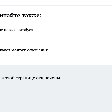
итайте также:
е новых автобуса
чивают монтаж освещения
а этой странице отключены.