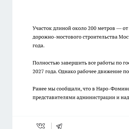
Участок длиной около 200 метров — от
дорожно-мостового строительства Моск
года.
Полностью завершить все работы по го
2027 года. Однако рабочее движение по 
Ранее мы сообщали, что в Наро-Фомин
представителями администрации и на