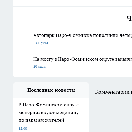
Ч
Автопарк Наро-Фоминска пополнили четыр
1 августа
На мосту в Наро-Фоминском округе закан
29 июля
Последние новости
Комментарии н
В Наро-Фоминском округе
модернизируют медицину
по наказам жителей
12:00