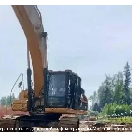
 транспорта и дорожной инфраструктуры Московской обла