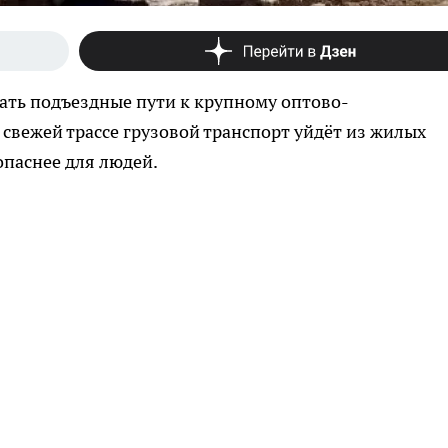
ть подъездные пути к крупному оптово-
 свежей трассе грузовой транспорт уйдёт из жилых
опаснее для людей.