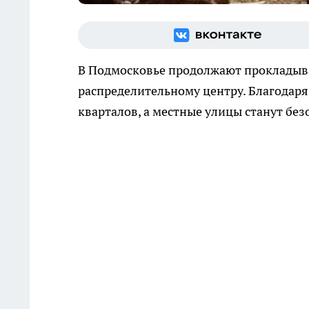
В Подмосковье продолжают прокладыва
распределительному центру. Благодаря
кварталов, а местные улицы станут без