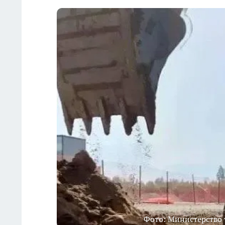
Фото: Министерство