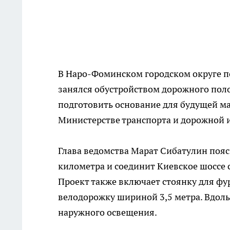
В Наро-Фоминском городском округе п
занялся обустройством дорожного поло
подготовить основание для будущей маг
Министерстве транспорта и дорожной 
Глава ведомства Марат Сибатулин поясн
километра и соединит Киевское шоссе
Проект также включает стоянку для фу
велодорожку шириной 3,5 метра. Вдол
наружного освещения.