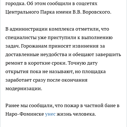
городка. Об этом сообщили в соцсетях
Центрального Парка имени В.В. Воровского.
В администрации комплекса отметили, что
специалисты уже приступили к выполнению
задач. Горожанам приносят извинения за
доставленные неудобства и обещают завершить
ремонт в короткие сроки. Точную дату
открытия пока не называют, но площадка
заработает сразу после окончания
модернизации.
Ранее мы сообщали, что пожар в частной бане в
Наро-Фоминске
унес
жизнь человека.