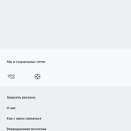
Мы в социальных сетях
Заказать рекламу
О нас
Как с нами связаться
Редакционная политика