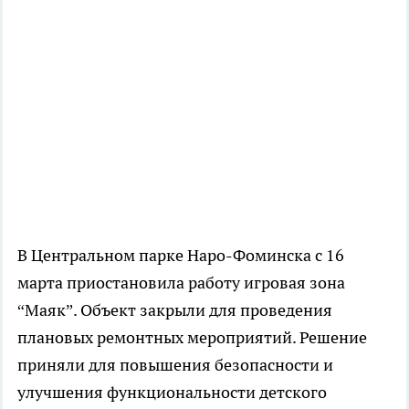
В Центральном парке Наро-Фоминска с 16
марта приостановила работу игровая зона
“Маяк”. Объект закрыли для проведения
плановых ремонтных мероприятий. Решение
приняли для повышения безопасности и
улучшения функциональности детского