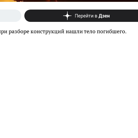
 при разборе конструкций нашли тело погибшего.