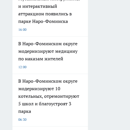
и интерактивный
аттракцион появились в
парке Наро-Фоминска
16:00
В Наро-Фоминском округе
модернизируют медицину
по наказам жителей
12:00
В Наро-Фоминском округе
модернизируют 10
котельных, отремонтируют
5 школ и благоустроят 3
парка
06:30