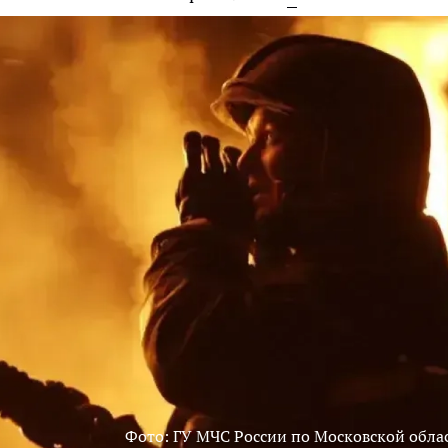
Фото: ГУ МЧС России по Московской обла