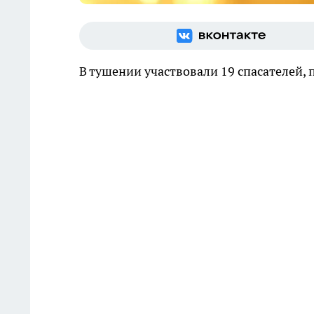
В тушении участвовали 19 спасателей,