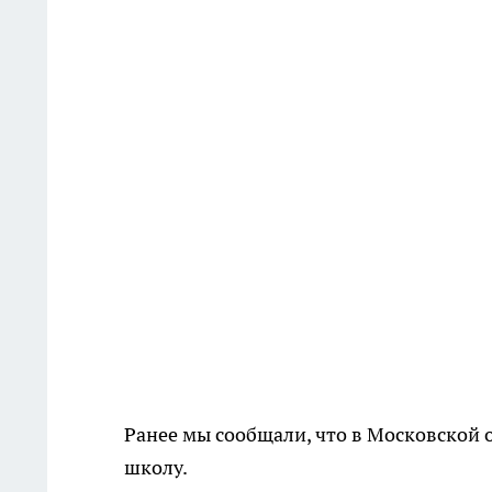
Ранее мы сообщали, что в Московской 
школу.