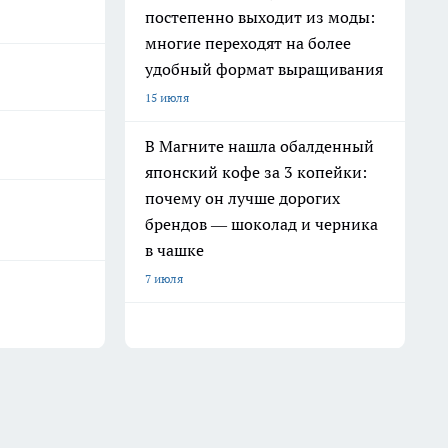
постепенно выходит из моды:
многие переходят на более
удобный формат выращивания
15 июля
В Магните нашла обалденный
японский кофе за 3 копейки:
почему он лучше дорогих
брендов — шоколад и черника
в чашке
7 июля