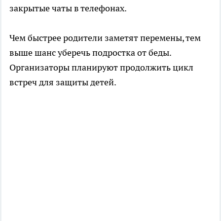
закрытые чаты в телефонах.
Чем быстрее родители заметят перемены, тем
выше шанс уберечь подростка от беды.
Организаторы планируют продолжить цикл
встреч для защиты детей.