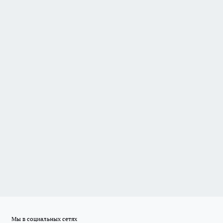
Мы в социальных сетях