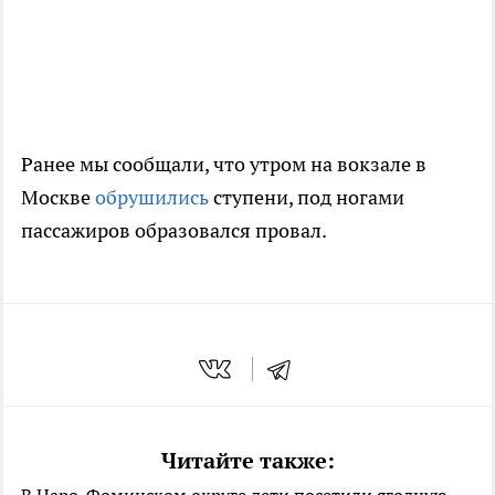
Ранее мы сообщали, что утром на вокзале в
Москве
обрушились
ступени, под ногами
пассажиров образовался провал.
Читайте также: