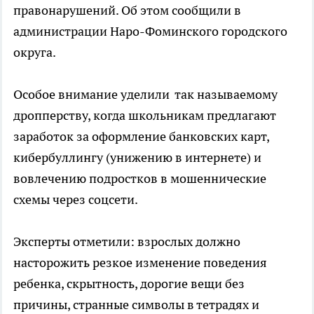
правонарушений. Об этом сообщили в
администрации Наро-Фоминского городского
округа.
Особое внимание уделили так называемому
дропперству, когда школьникам предлагают
заработок за оформление банковских карт,
кибербуллингу (унижению в интернете) и
вовлечению подростков в мошеннические
схемы через соцсети.
Эксперты отметили: взрослых должно
насторожить резкое изменение поведения
ребенка, скрытность, дорогие вещи без
причины, странные символы в тетрадях и