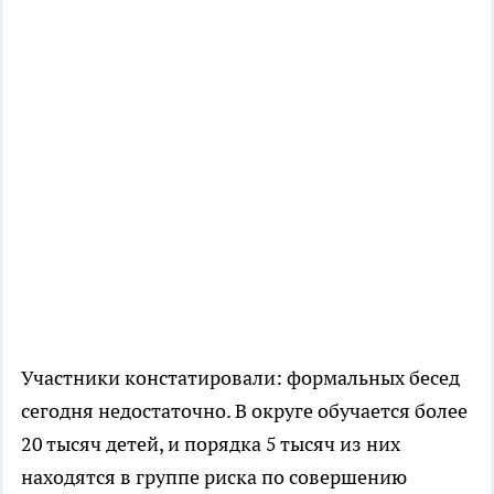
Участники констатировали: формальных бесед
сегодня недостаточно. В округе обучается более
20 тысяч детей, и порядка 5 тысяч из них
находятся в группе риска по совершению