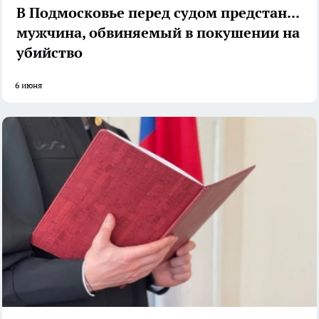
В Подмосковье перед судом предстанет
мужчина, обвиняемый в покушении на
убийство
6 июня