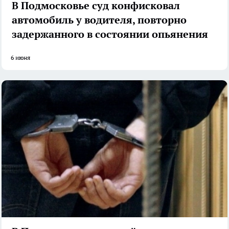
В Подмосковье суд конфисковал
автомобиль у водителя, повторно
задержанного в состоянии опьянения
6 июня