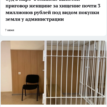
приговор женщине за хищение почти 3
миллионов рублей под видом покупки
земли у администрации
7 июня