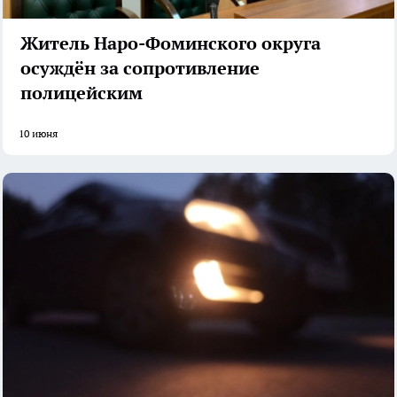
Житель Наро-Фоминского округа
осуждён за сопротивление
полицейским
10 июня