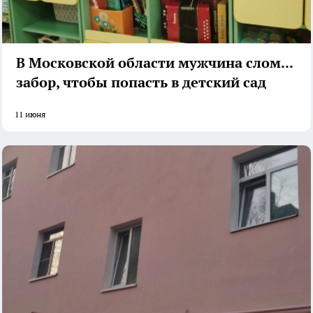
В Московской области мужчина сломал
забор, чтобы попасть в детский сад
11 июня