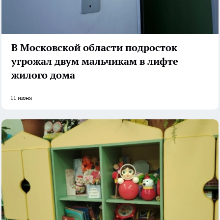
В Московской области подросток
угрожал двум мальчикам в лифте
жилого дома
11 июня