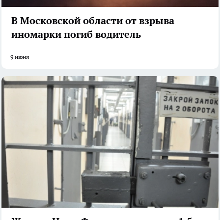
В Московской области от взрыва
иномарки погиб водитель
9 июня