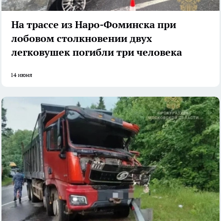
На трассе из Наро-Фоминска при
лобовом столкновении двух
легковушек погибли три человека
14 июня