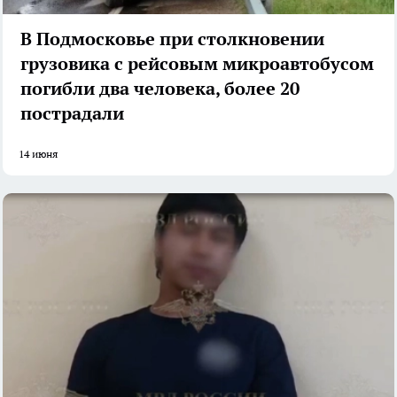
В Подмосковье при столкновении
грузовика с рейсовым микроавтобусом
погибли два человека, более 20
пострадали
14 июня