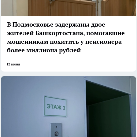
В Подмосковье задержаны двое
жителей Башкортостана, помогавшие
мошенникам похитить у пенсионера
более миллиона рублей
12 июня