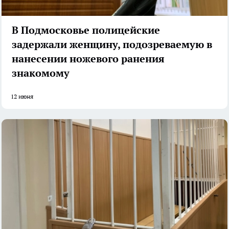
В Подмосковье полицейские
задержали женщину, подозреваемую в
нанесении ножевого ранения
знакомому
12 июня