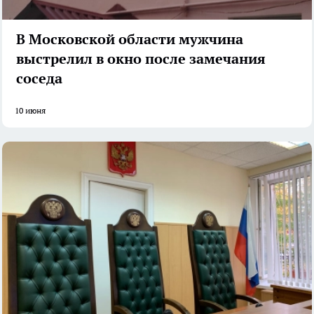
В Московской области мужчина
выстрелил в окно после замечания
соседа
10 июня