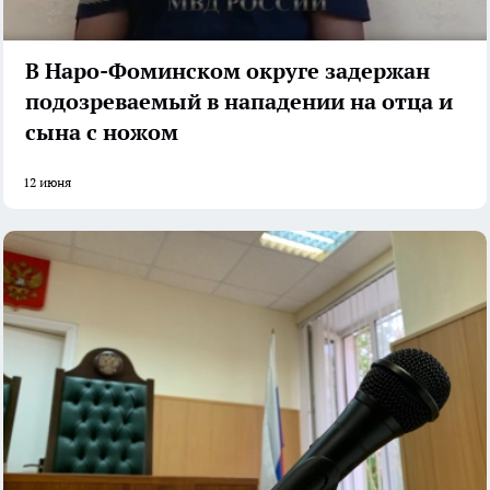
В Наро-Фоминском округе задержан
подозреваемый в нападении на отца и
сына с ножом
12 июня