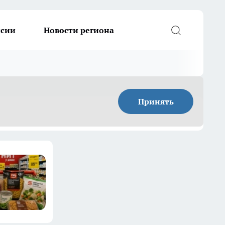
ссии
Новости региона
Принять