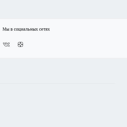
Мы в социальных сетях