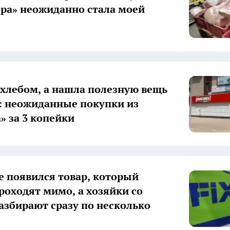
ра» неожиданно стала моей
 хлебом, а нашла полезную вещь
: неожиданные покупки из
» за 3 копейки
ce появился товар, который
роходят мимо, а хозяйки со
азбирают сразу по несколько