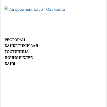
РЕСТОРАН
БАНКЕТНЫЙ ЗАЛ
ГОСТИНИЦА
НОЧНОЙ КЛУБ
БАНЯ