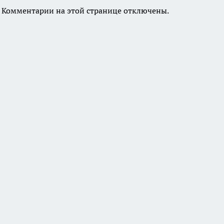
Комментарии на этой странице отключены.