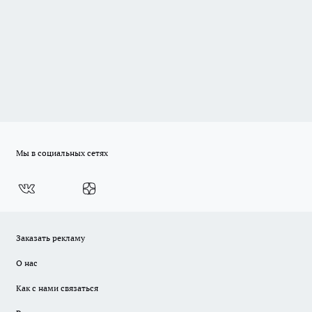
Мы в социальных сетях
Заказать рекламу
О нас
Как с нами связаться