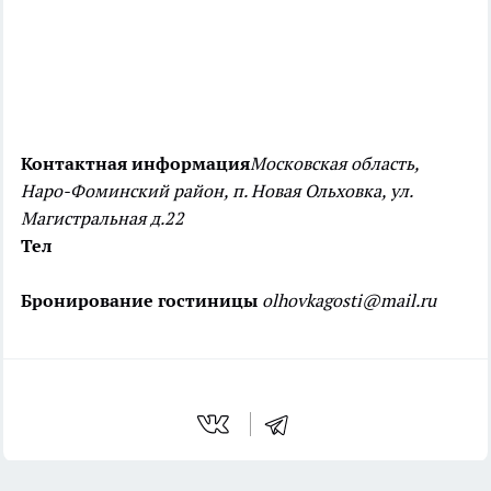
Контактная информация
Московская область,
Наро-Фоминский район, п. Новая Ольховка, ул.
Магистральная д.22
Тел
Бронирование гостиницы
olhovkagosti@mail.ru