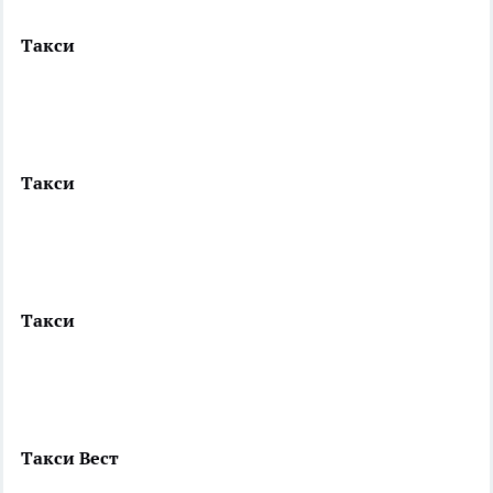
Такси
Такси
Такси
Такси Вест