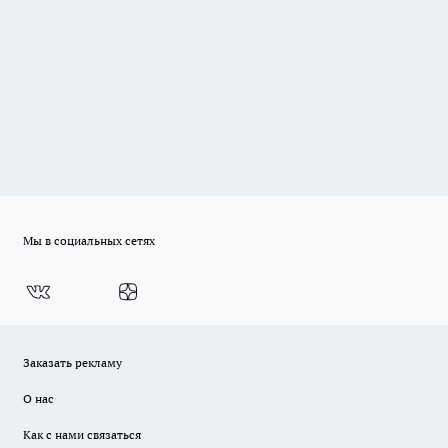
Мы в социальных сетях
Заказать рекламу
О нас
Как с нами связаться