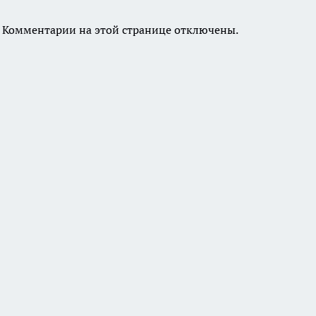
Комментарии на этой странице отключены.