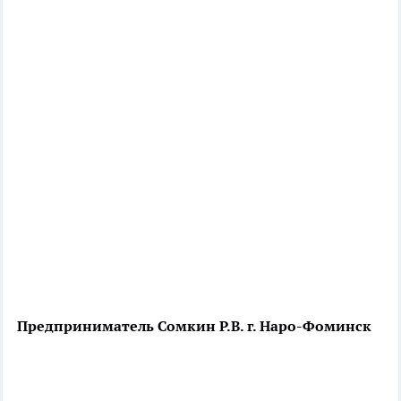
Предприниматель Сомкин Р.В. г. Наро-Фоминск