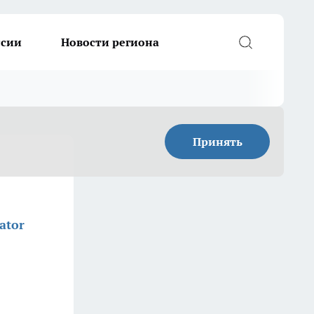
ссии
Новости региона
Принять
ator