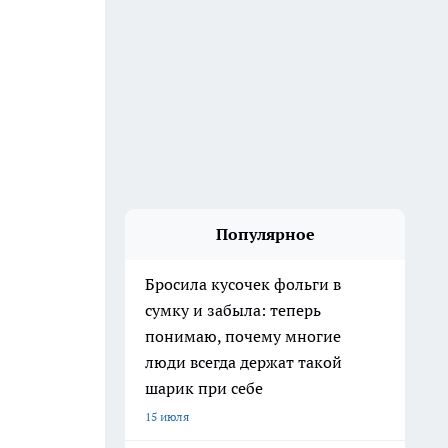
Популярное
Бросила кусочек фольги в
сумку и забыла: теперь
понимаю, почему многие
люди всегда держат такой
шарик при себе
15 июля