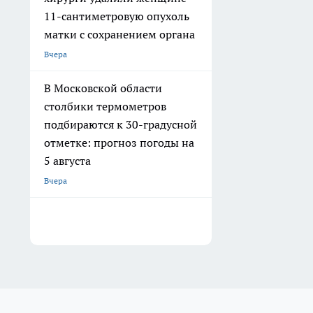
11-сантиметровую опухоль
матки с сохранением органа
Вчера
В Московской области
столбики термометров
подбираются к 30-градусной
отметке: прогноз погоды на
5 августа
Вчера