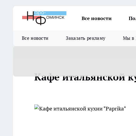
Все новости
По
Все новости
Заказать рекламу
Мы в 
Кафе итальянской ку