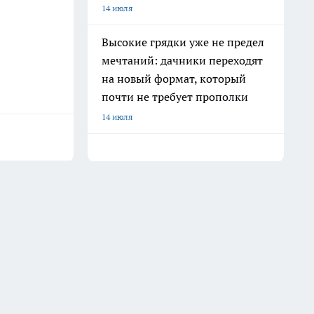
14 июля
Высокие грядки уже не предел
мечтаний: дачники переходят
на новый формат, который
почти не требует прополки
14 июля