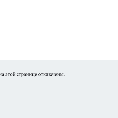
а этой странице отключены.