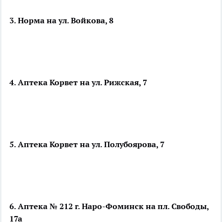
3. Норма на ул. Войкова, 8
4. Аптека Корвет на ул. Рижская, 7
5. Аптека Корвет на ул. Полубоярова, 7
6. Аптека № 212 г. Наро-Фоминск на пл. Свободы,
17а