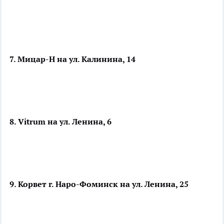
7. Мицар-Н на ул. Калинина, 14
8. Vitrum на ул. Ленина, 6
9. Корвет г. Наро-Фоминск на ул. Ленина, 25