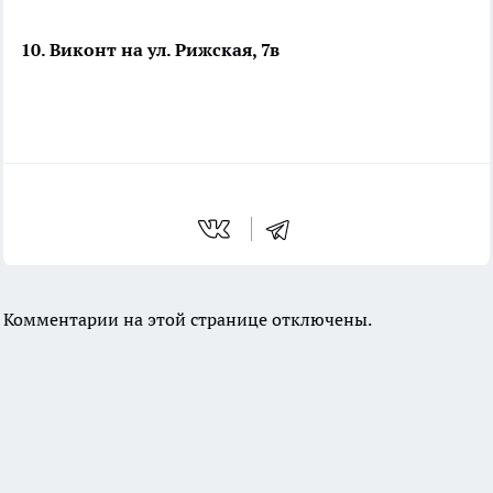
10. Виконт на ул. Рижская, 7в
Комментарии на этой странице отключены.