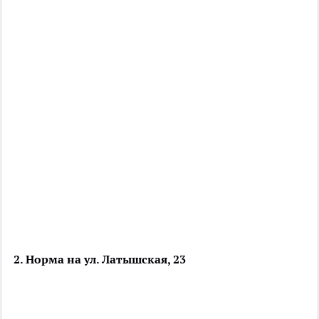
2. Норма на ул. Латышская, 23