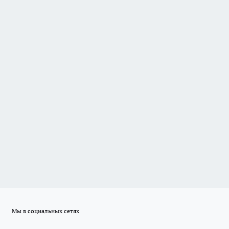
Мы в социальных сетях