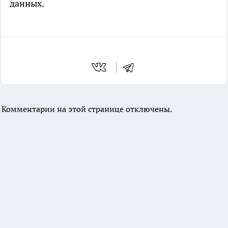
данных.
Комментарии на этой странице отключены.