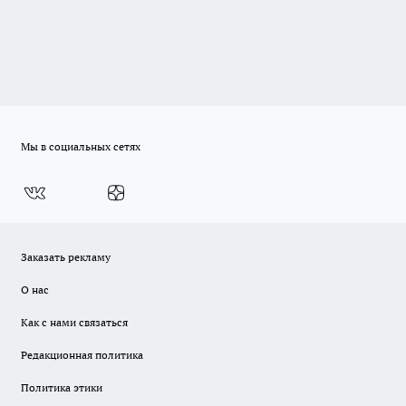
Мы в социальных сетях
Заказать рекламу
О нас
Как с нами связаться
Редакционная политика
Политика этики