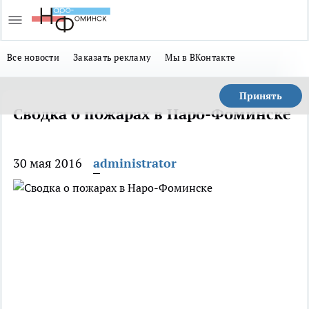
Все новости
Заказать рекламу
Мы в ВКонтакте
Принять
Сводка о пожарах в Наро-Фоминске
30 мая 2016
administrator