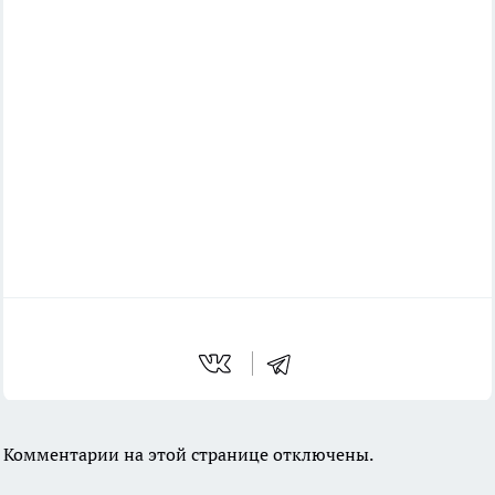
Комментарии на этой странице отключены.