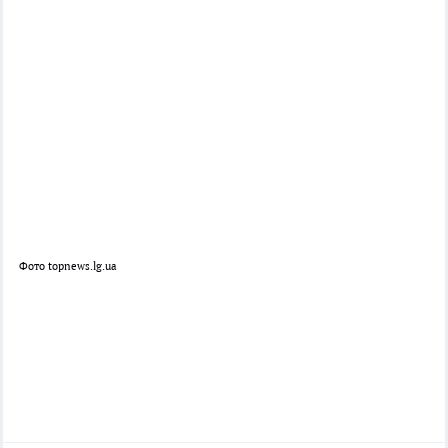
Фото topnews.lg.ua