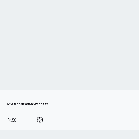
Мы в социальных сетях