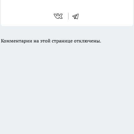
Комментарии на этой странице отключены.