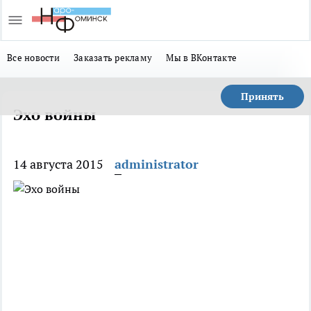
Все новости
Заказать рекламу
Мы в ВКонтакте
Принять
Эхо войны
14 августа 2015
administrator