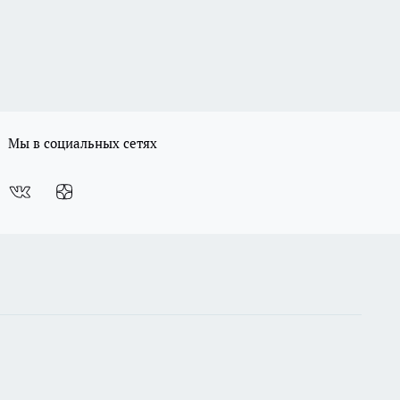
Мы в социальных сетях