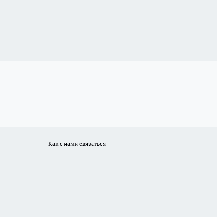
Как с нами связаться