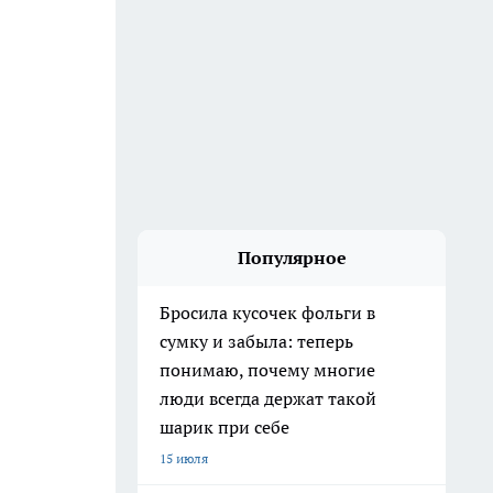
Популярное
Бросила кусочек фольги в
сумку и забыла: теперь
понимаю, почему многие
люди всегда держат такой
шарик при себе
15 июля