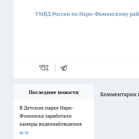
УМВД России по Наро-Фоминскому ра
Последние новости
Комментарии н
В Детском парке Наро-
Фоминска заработали
камеры видеонаблюдения
06:30