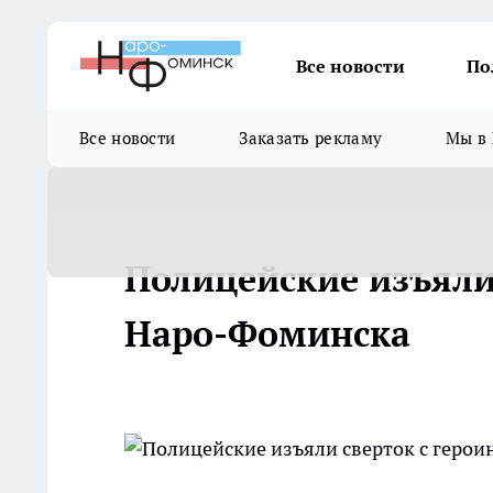
Все новости
По
Все новости
Заказать рекламу
Мы в 
Полицейские изъяли
Наро-Фоминска