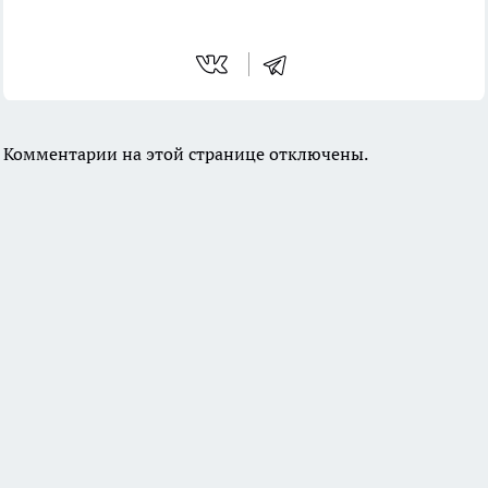
Комментарии на этой странице отключены.