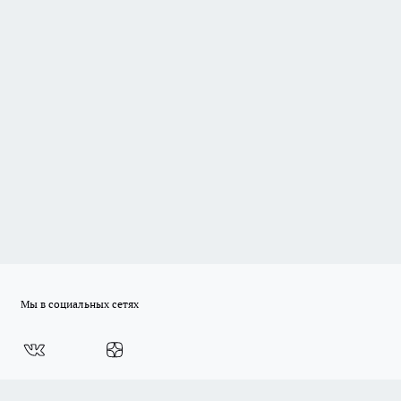
Мы в социальных сетях