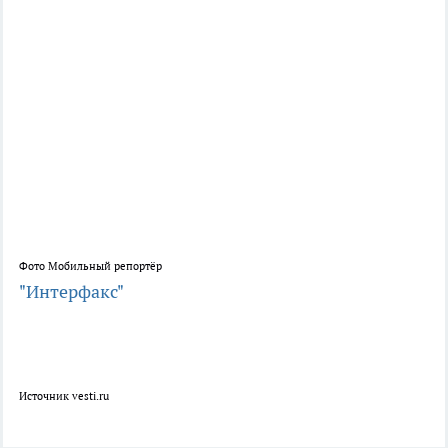
Фото Мобильный репортёр
"Интерфакс"
Источник vesti.ru