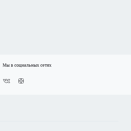
Мы в социальных сетях