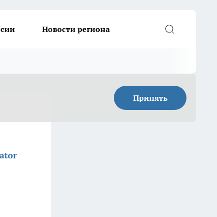
ссии
Новости региона
Принять
ator