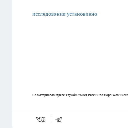
исследования установлено
По материалам пресс-службы УМВД России по Наро-Фоминск