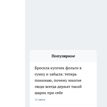
Популярное
Бросила кусочек фольги в
сумку и забыла: теперь
понимаю, почему многие
люди всегда держат такой
шарик при себе
15 июля