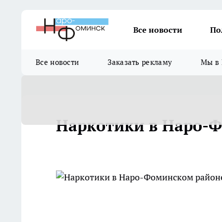
Все новости
По
Все новости
Заказать рекламу
Мы в 
Наркотики в Наро-