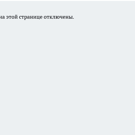
а этой странице отключены.