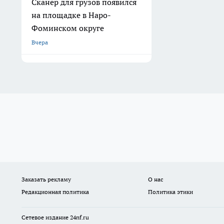
Сканер для грузов появился
на площадке в Наро-
Фоминском округе
Вчера
Заказать рекламу
О нас
Редакционная политика
Политика этики
Сетевое издание
24nf.ru