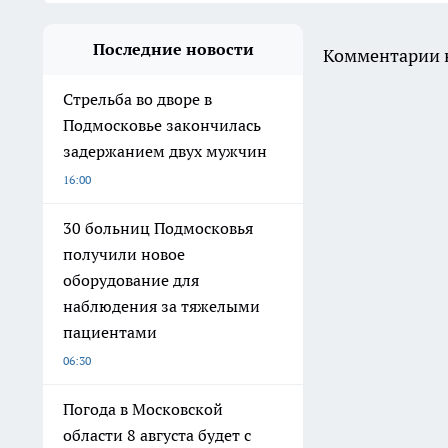
Последние новости
Комментарии н
Стрельба во дворе в
Подмосковье закончилась
задержанием двух мужчин
16:00
30 больниц Подмосковья
получили новое
оборудование для
наблюдения за тяжелыми
пациентами
06:30
Погода в Московской
области 8 августа будет с