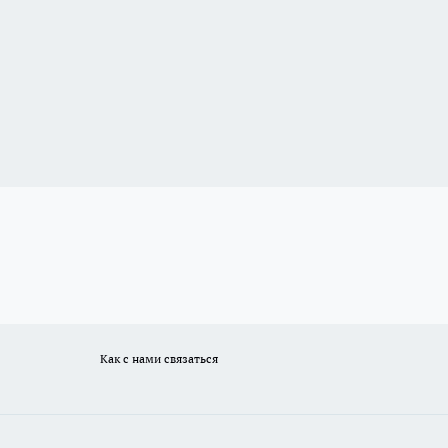
Как с нами связаться