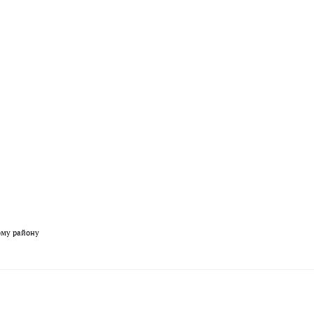
ому району