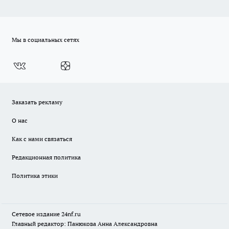
Мы в социальных сетях
Заказать рекламу
О нас
Как с нами связаться
Редакционная политика
Политика этики
Сетевое издание
24nf.ru
Главный редактор: Панюкова Анна Александровна