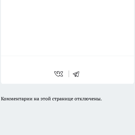
Комментарии на этой странице отключены.