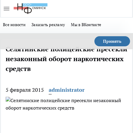
Все новости
Заказать рекламу
Мы в ВКонтакте
Принять
Селятинские полицейские пресекли
незаконный оборот наркотических
средств
5 февраля 2015
administrator