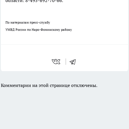
области: 8-495-692-70-66.
По материалам пресс-службу
УМВД России по Наро-Фоминскому району
Комментарии на этой странице отключены.