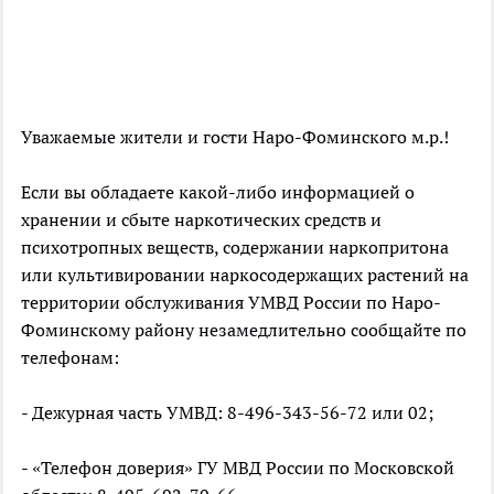
Уважаемые жители и гости Наро-Фоминского м.р.!
Если вы обладаете какой-либо информацией о
хранении и сбыте наркотических средств и
психотропных веществ, содержании наркопритона
или культивировании наркосодержащих растений на
территории обслуживания УМВД России по Наро-
Фоминскому району незамедлительно сообщайте по
телефонам:
- Дежурная часть УМВД: 8-496-343-56-72 или 02;
- «Телефон доверия» ГУ МВД России по Московской