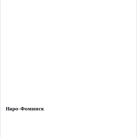
Наро-Фоминск