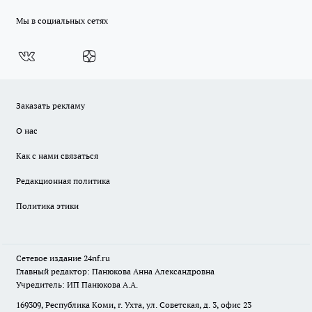
Мы в социальных сетях
Заказать рекламу
О нас
Как с нами связаться
Редакционная политика
Политика этики
Сетевое издание
24nf.ru
Главный редактор: Панюкова Анна Александровна
Учредитель: ИП Панюкова А.А.
169309, Республика Коми, г. Ухта, ул. Советская, д. 3, офис 23