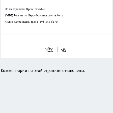
По материалам Пресс-службы
УМВД России по Наро-Фоминскому району
Лилия Хотеенкова, тел: 8-496-343-58-04
Комментарии на этой странице отключены.