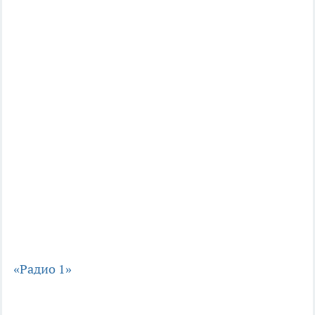
«Радио 1»