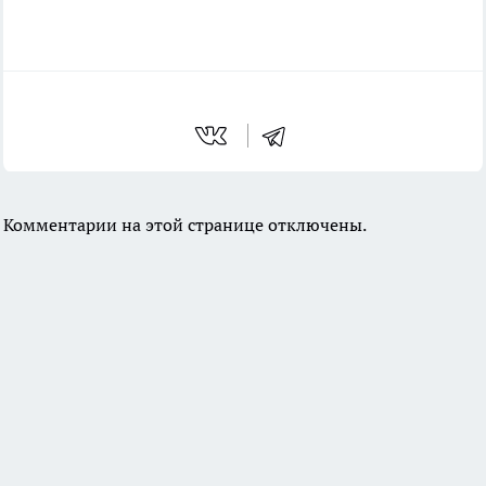
Комментарии на этой странице отключены.