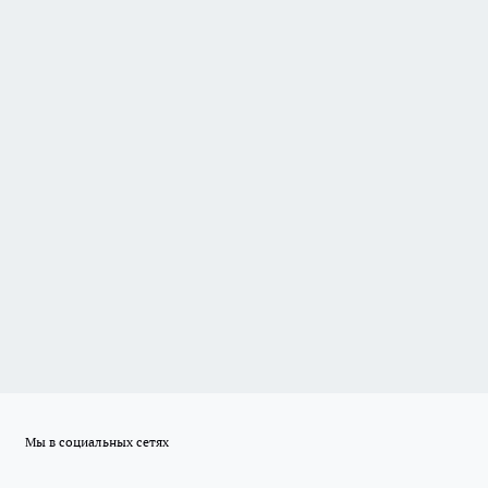
Мы в социальных сетях