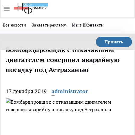
Все новости
Заказать рекламу
Мы в ВКонтакте
Принять
Бомбардировщик с отказавшим
двигателем совершил аварийную
посадку под Астраханью
17 декабря 2019
administrator