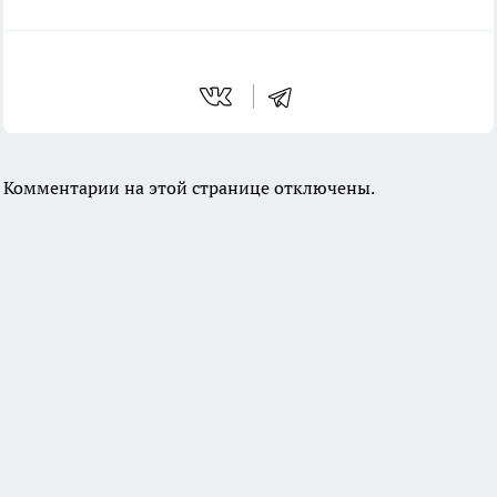
Комментарии на этой странице отключены.