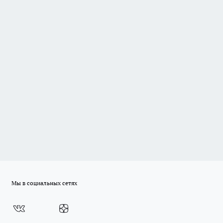
Мы в социальных сетях