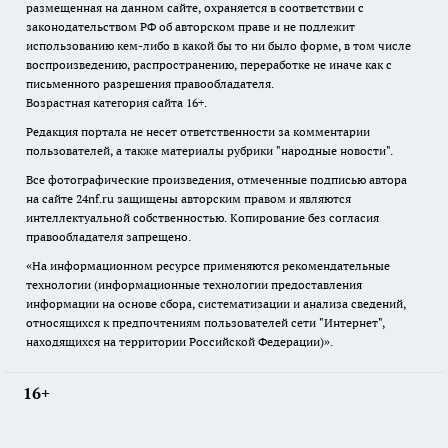
размещенная на данном сайте, охраняется в соответствии с
законодательством РФ об авторском праве и не подлежит
использованию кем-либо в какой бы то ни было форме, в том числе
воспроизведению, распространению, переработке не иначе как с
письменного разрешения правообладателя.
Возрастная категория сайта 16+.
Редакция портала не несет ответственности за комментарии
пользователей, а также материалы рубрики "народные новости".
Все фотографические произведения, отмеченные подписью автора
на сайте 24nf.ru защищены авторским правом и являются
интеллектуальной собственностью. Копирование без согласия
правообладателя запрещено.
«На информационном ресурсе применяются рекомендательные
технологии (информационные технологии предоставления
информации на основе сбора, систематизации и анализа сведений,
относящихся к предпочтениям пользователей сети "Интернет",
находящихся на территории Российской Федерации)».
16+