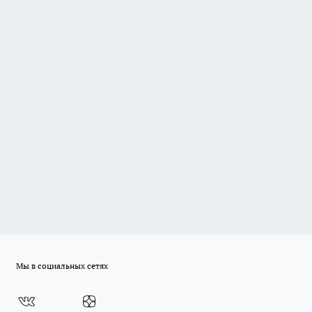
Мы в социальных сетях