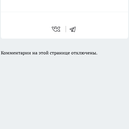
Комментарии на этой странице отключены.