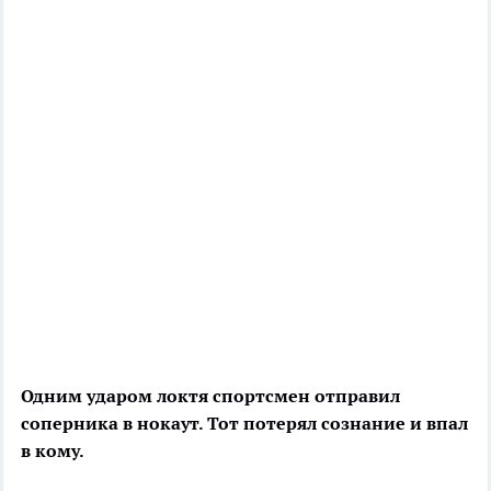
Одним ударом локтя спортсмен отправил
соперника в нокаут. Тот потерял сознание и впал
в кому.