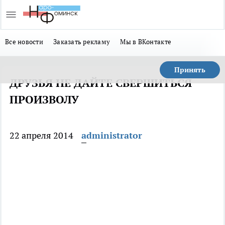
Все новости
Заказать рекламу
Мы в ВКонтакте
Принять
ДРУЗЬЯ НЕ ДАЙТЕ СВЕРШИТЬСЯ
ПРОИЗВОЛУ
22 апреля 2014
administrator