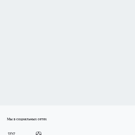
Мы в социальных сетях