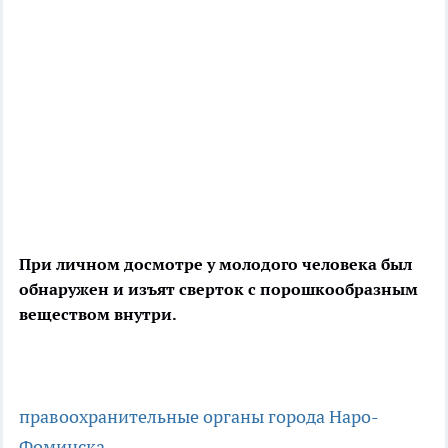
При личном досмотре у молодого человека был
обнаружен и изъят сверток с порошкообразным
веществом внутри.
правоохранительные органы города Наро-
Фоминска