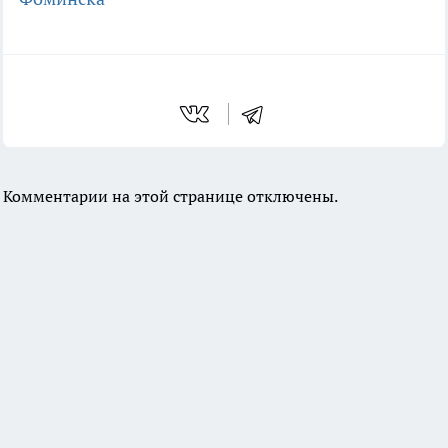
Комментарии на этой странице отключены.