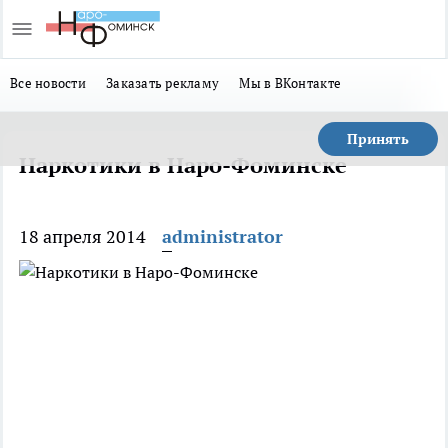
Все новости
Заказать рекламу
Мы в ВКонтакте
Принять
Наркотики в Наро-Фоминске
18 апреля 2014
administrator