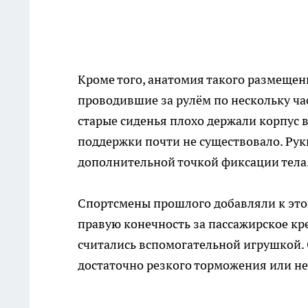
Кроме того, анатомия такого размещен
проводившие за рулём по нескольку ча
старые сиденья плохо держали корпус 
поддержки почти не существовало. Рук
дополнительной точкой фиксации тела.
Спортсмены прошлого добавляли к это
правую конечность за пассажирское кре
считались вспомогательной игрушкой.
достаточно резкого торможения или не