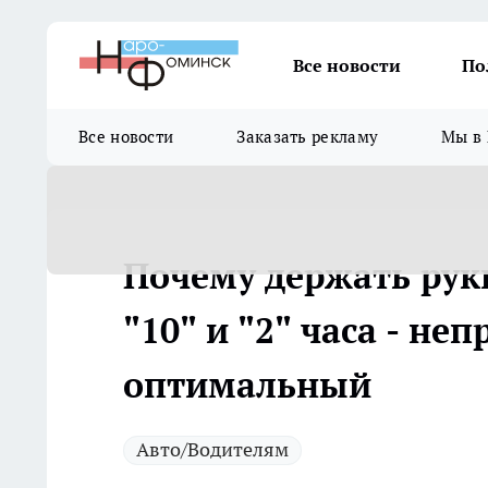
Все новости
По
Все новости
Заказать рекламу
Мы в 
Почему держать рук
"10" и "2" часа - не
оптимальный
Авто/Водителям