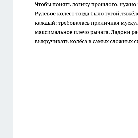
Чтобы понять логику прошлого, нужно 
Рулевое колесо тогда было тугой, тяжёл
каждый: требовалась приличная мускула
максимальное плечо рычага. Ладони ра
выкручивать колёса в самых сложных с