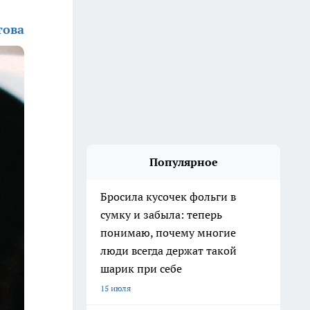
това
Популярное
Бросила кусочек фольги в
сумку и забыла: теперь
понимаю, почему многие
люди всегда держат такой
шарик при себе
15 июля