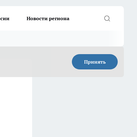
ссии
Новости региона
Принять