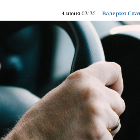
4 июня 03:35
Валерия Сла