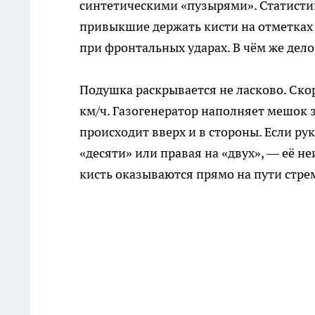
синтетическими «пузырями». Статисти
привыкшие держать кисти на отметках 
при фронтальных ударах. В чём же дело
Подушка раскрывается не ласково. Ско
км/ч. Газогенератор наполняет мешок 
происходит вверх и в стороны. Если ру
«десяти» или правая на «двух», — её 
кисть оказываются прямо на пути стре