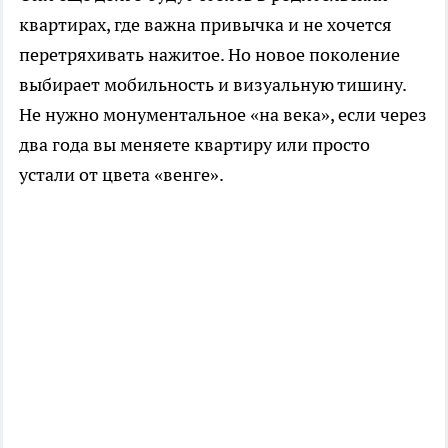
квартирах, где важна привычка и не хочется
перетряхивать нажитое. Но новое поколение
выбирает мобильность и визуальную тишину.
Не нужно монументальное «на века», если через
два года вы меняете квартиру или просто
устали от цвета «венге».