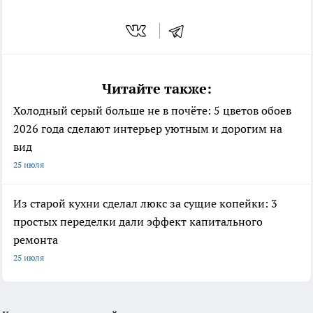
Читайте также:
Холодный серый больше не в почёте: 5 цветов обоев
2026 года сделают интерьер уютным и дорогим на
вид
25 июля
Из старой кухни сделал люкс за сущие копейки: 3
простых переделки дали эффект капитального
ремонта
25 июля