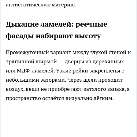
антистатическую материю.
Дыхание ламелей: реечные
фасады набирают высоту
Промежуточный вариант между глухой стеной и
тряпичной ширмой — дверцы из деревянных
или МДФ-ламелей. Узкие рейки закреплены с
небольшими зазорами. Через щели проходит
воздух, вещи не приобретают затхлого запаха, а
пространство остаётся визуально лёгким.