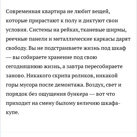
Современная квартира не любит вещей,
которые прирастают к полу и диктуют свои
условия. Системы на рейках, тканевые ширмы,
реечные панели и металлические каркасы дарят
свободу. Вы не подстраиваете жизнь под шкаф
— вы собираете хранение под свою
сегодняшнюю жизнь, а завтра пересобираете
заново. Никакого скрипа роликов, никакой
горы мусора после демонтажа. Воздух, свет и
порядок без ощущения бункера — вот что
приходит на смену былому величию шкафа-
купе.