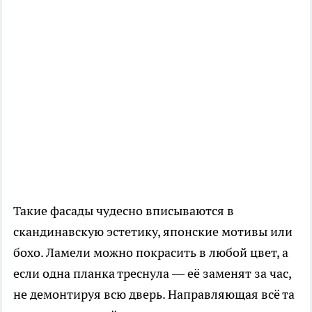
Такие фасады чудесно вписываются в
скандинавскую эстетику, японские мотивы или
бохо. Ламели можно покрасить в любой цвет, а
если одна планка треснула — её заменят за час,
не демонтируя всю дверь. Направляющая всё та