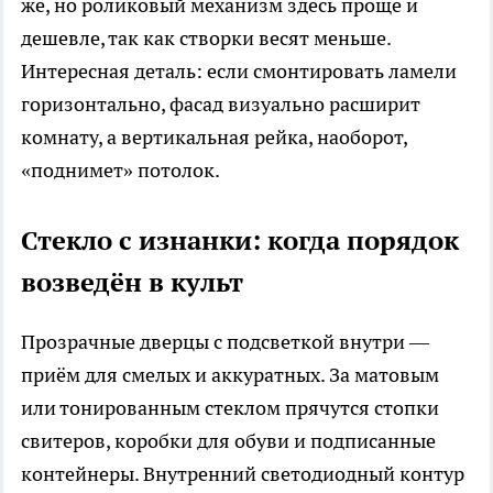
же, но роликовый механизм здесь проще и
дешевле, так как створки весят меньше.
Интересная деталь: если смонтировать ламели
горизонтально, фасад визуально расширит
комнату, а вертикальная рейка, наоборот,
«поднимет» потолок.
Стекло с изнанки: когда порядок
возведён в культ
Прозрачные дверцы с подсветкой внутри —
приём для смелых и аккуратных. За матовым
или тонированным стеклом прячутся стопки
свитеров, коробки для обуви и подписанные
контейнеры. Внутренний светодиодный контур