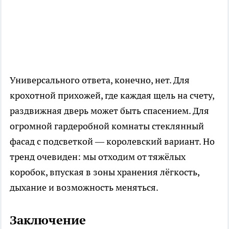
Универсального ответа, конечно, нет. Для
крохотной прихожей, где каждая щель на счету,
раздвижная дверь может быть спасением. Для
огромной гардеробной комнаты стеклянный
фасад с подсветкой — королевский вариант. Но
тренд очевиден: мы отходим от тяжёлых
коробок, впуская в зоны хранения лёгкость,
дыхание и возможность меняться.
Заключение