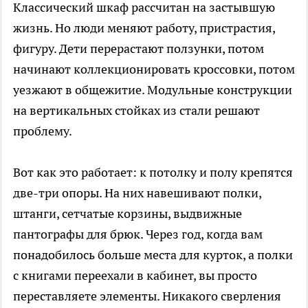
Классический шкаф рассчитан на застывшую
жизнь. Но люди меняют работу, пристрастия,
фигуру. Дети перерастают ползунки, потом
начинают коллекционировать кроссовки, потом
уезжают в общежитие. Модульные конструкции
на вертикальных стойках из стали решают
проблему.
Вот как это работает: к потолку и полу крепятся
две-три опоры. На них навешивают полки,
штанги, сетчатые корзины, выдвижные
пантографы для брюк. Через год, когда вам
понадобилось больше места для курток, а полки
с книгами переехали в кабинет, вы просто
переставляете элементы. Никакого сверления