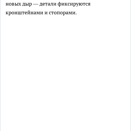
новых дыр — детали фиксируются
кронштейнами и стопорами.