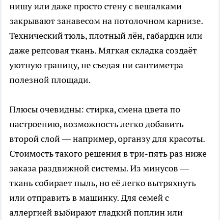
нишу или даже просто стену с вешалками
закрывают занавесом на потолочном карнизе.
Технический тюль, плотный лён, габардин или
даже репсовая ткань. Мягкая складка создаёт
уютную границу, не съедая ни сантиметра
полезной площади.
Плюсы очевидны: стирка, смена цвета по
настроению, возможность легко добавить
второй слой — например, органзу для красоты.
Стоимость такого решения в три-пять раз ниже
заказа раздвижной системы. Из минусов —
ткань собирает пыль, но её легко вытряхнуть
или отправить в машинку. Для семей с
аллергией выбирают гладкий поплин или