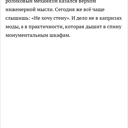
роликовый механизм казался верхом
инженерной мысли. Сегодня же всё чаще
слышишь: «Не хочу стену». И дело не в капризах
моды, а в практичности, которая дышит в спину
монументальным шкафам.