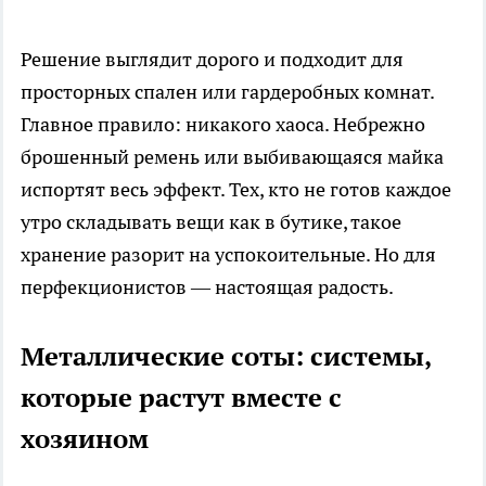
Решение выглядит дорого и подходит для
просторных спален или гардеробных комнат.
Главное правило: никакого хаоса. Небрежно
брошенный ремень или выбивающаяся майка
испортят весь эффект. Тех, кто не готов каждое
утро складывать вещи как в бутике, такое
хранение разорит на успокоительные. Но для
перфекционистов — настоящая радость.
Металлические соты: системы,
которые растут вместе с
хозяином