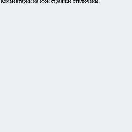
Комментарии на этой странице отключены.