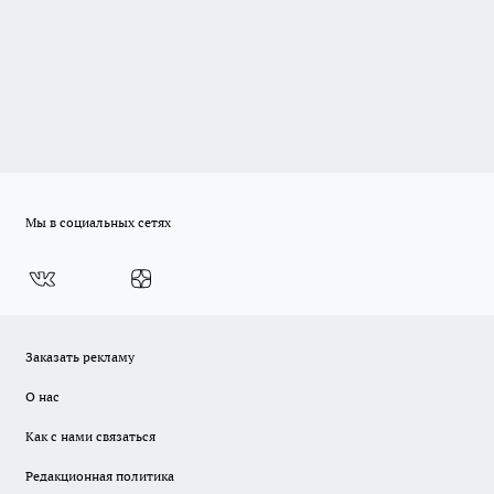
Мы в социальных сетях
Заказать рекламу
О нас
Как с нами связаться
Редакционная политика