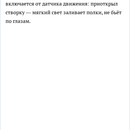
включается от датчика движения: приоткрыл
створку — мягкий свет заливает полки, не бьёт
по глазам.