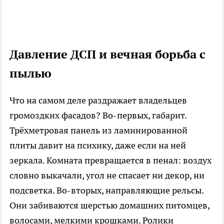
Давление ДСП и вечная борьба с
пылью
Что на самом деле раздражает владельцев
громоздких фасадов? Во-первых, габарит.
Трёхметровая панель из ламинированной
плиты давит на психику, даже если на ней
зеркала. Комната превращается в пенал: воздух
словно выкачали, угол не спасает ни декор, ни
подсветка. Во-вторых, направляющие рельсы.
Они забиваются шерстью домашних питомцев,
волосами, мелкими крошками. Ролики