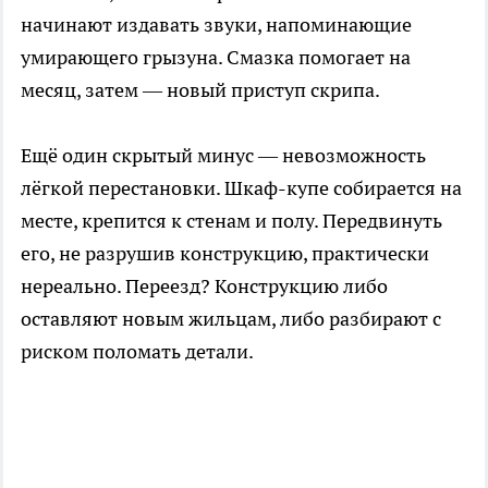
начинают издавать звуки, напоминающие
умирающего грызуна. Смазка помогает на
месяц, затем — новый приступ скрипа.
Ещё один скрытый минус — невозможность
лёгкой перестановки. Шкаф-купе собирается на
месте, крепится к стенам и полу. Передвинуть
его, не разрушив конструкцию, практически
нереально. Переезд? Конструкцию либо
оставляют новым жильцам, либо разбирают с
риском поломать детали.