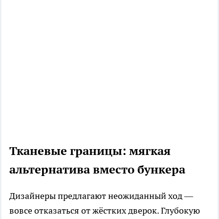
Тканевые границы: мягкая
альтернатива вместо бункера
Дизайнеры предлагают неожиданный ход —
вовсе отказаться от жёстких дверок. Глубокую