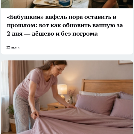
«Бабушкин» кафель пора оставить в
прошлом: вот как обновить ванную за
2 дня — дёшево и без погрома
22 июля