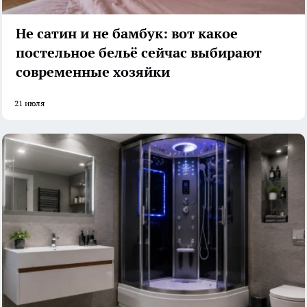
Не сатин и не бамбук: вот какое
постельное бельё сейчас выбирают
современные хозяйки
21 июля