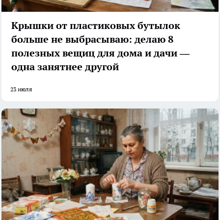
Крышки от пластиковых бутылок
больше не выбрасываю: делаю 8
полезных вещиц для дома и дачи —
одна занятнее другой
23 июля