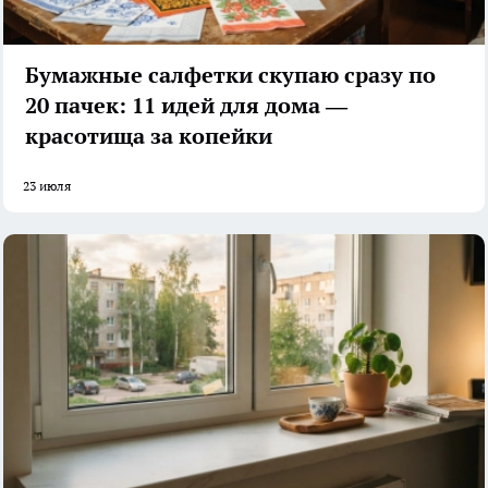
Бумажные салфетки скупаю сразу по
20 пачек: 11 идей для дома —
красотища за копейки
23 июля