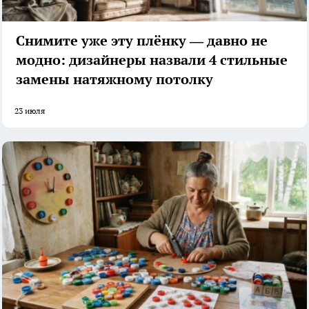
Снимите уже эту плёнку — давно не
модно: дизайнеры назвали 4 стильные
замены натяжному потолку
23 июля