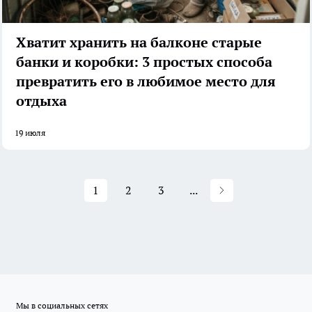
Хватит хранить на балконе старые
банки и коробки: 3 простых способа
превратить его в любимое место для
отдыха
19 июля
1
2
3
...
Мы в социальных сетях