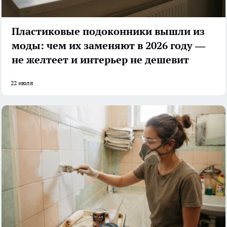
Пластиковые подоконники вышли из
моды: чем их заменяют в 2026 году —
не желтеет и интерьер не дешевит
22 июля