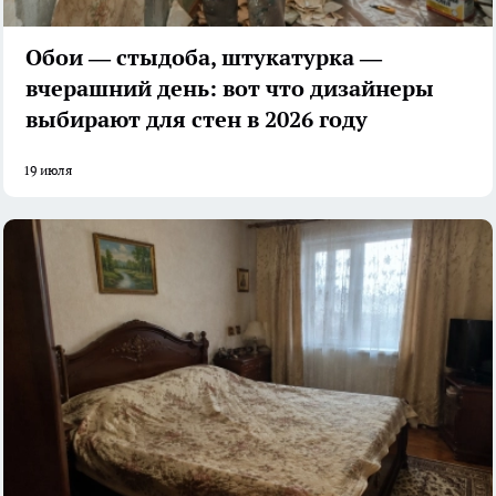
Обои — стыдоба, штукатурка —
вчерашний день: вот что дизайнеры
выбирают для стен в 2026 году
19 июля