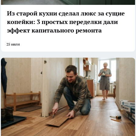
Из старой кухни сделал люкс за сущие
копейки: 3 простых переделки дали
эффект капитального ремонта
25 июля