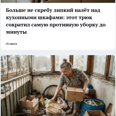
Больше не скребу липкий налёт над
кухонными шкафами: этот трюк
сократил самую противную уборку до
минуты
19 июля