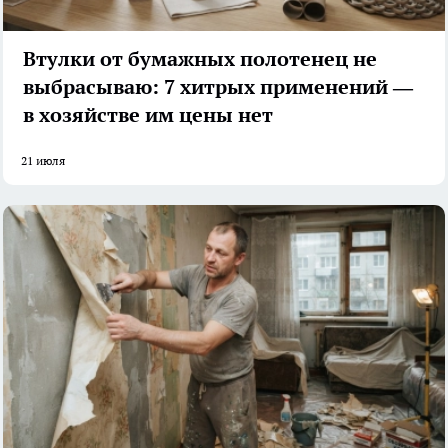
Втулки от бумажных полотенец не
выбрасываю: 7 хитрых применений —
в хозяйстве им цены нет
21 июля