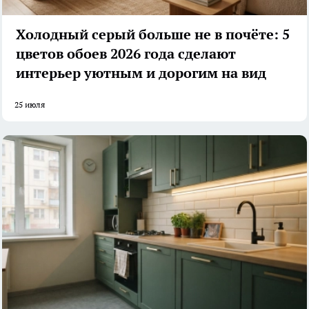
Холодный серый больше не в почёте: 5
цветов обоев 2026 года сделают
интерьер уютным и дорогим на вид
25 июля