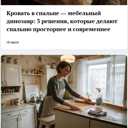
Кровать в спальне — мебельный
динозавр: 3 решения, которые делают
спальню просторнее и современнее
19 июля