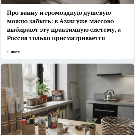
Про ванну и громоздкую душевую
можно забыть: в Азии уже массово
выбирают эту практичную систему, а
Россия только присматривается
21 июля