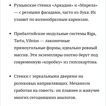
Румынские стенки «Аркадия» и «Мирела»
— с резными фасадами, часто из бука. Их
узнают по волнообразным карнизам.
Прибалтийские модульные системы Riga,
Tartu, Vilnius — лаконичные
прямоугольные формы, идеально ровный
массив. Эти экземпляры охотно берут под
современную «коробку» из гипсокартона.
Стенки с зеркальными дверями на
роликовых направляющих. Механизм
сработан на совесть: он плавнее и живучее
многих сегодняшних аналогов.