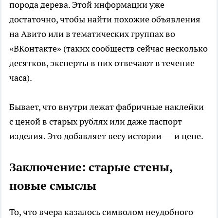
порода дерева. Этой информации уже
достаточно, чтобы найти похожие объявления
на Авито или в тематических группах во
«ВКонтакте» (таких сообществ сейчас несколько
десятков, эксперты в них отвечают в течение
часа).
Бывает, что внутри лежат фабричные наклейки
с ценой в старых рублях или даже паспорт
изделия. Это добавляет весу истории — и цене.
Заключение: старые стены,
новые смыслы
То, что вчера казалось символом неудобного