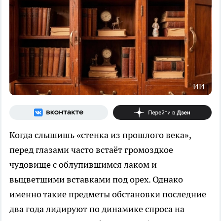
ИИ
Когда слышишь «стенка из прошлого века»,
перед глазами часто встаёт громоздкое
чудовище с облупившимся лаком и
выцветшими вставками под орех. Однако
именно такие предметы обстановки последние
два года лидируют по динамике спроса на