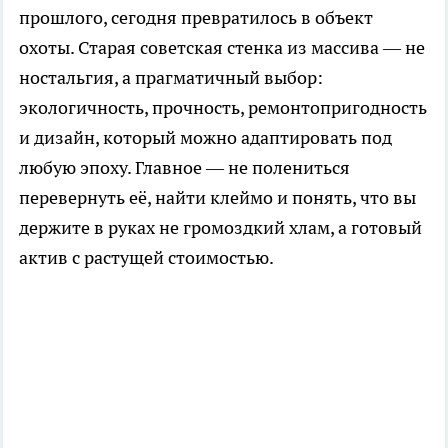
прошлого, сегодня превратилось в объект
охоты. Старая советская стенка из массива — не
ностальгия, а прагматичный выбор:
экологичность, прочность, ремонтопригодность
и дизайн, который можно адаптировать под
любую эпоху. Главное — не полениться
перевернуть её, найти клеймо и понять, что вы
держите в руках не громоздкий хлам, а готовый
актив с растущей стоимостью.