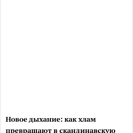
Новое дыхание: как хлам
превращают в скандинавскую