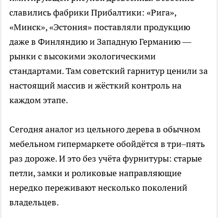
славились фабрики Прибалтики: «Рига»,
«Минск», «Эстония» поставляли продукцию
даже в Финляндию и Западную Германию —
рынки с высокими экологическими
стандартами. Там советский гарнитур ценили за
настоящий массив и жёсткий контроль на
каждом этапе.
Сегодня аналог из цельного дерева в обычном
мебельном гипермаркете обойдётся в три–пять
раз дороже. И это без учёта фурнитуры: старые
петли, замки и роликовые направляющие
нередко переживают несколько поколений
владельцев.