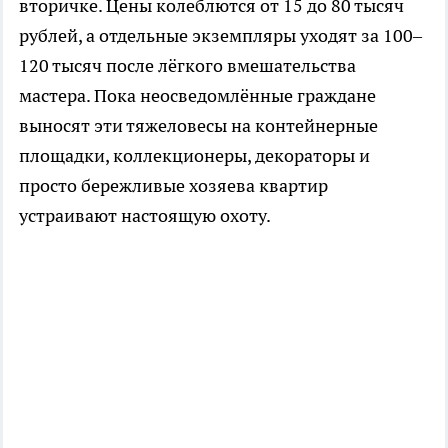
вторичке. Цены колеблются от 15 до 80 тысяч
рублей, а отдельные экземпляры уходят за 100–
120 тысяч после лёгкого вмешательства
мастера. Пока неосведомлённые граждане
выносят эти тяжеловесы на контейнерные
площадки, коллекционеры, декораторы и
просто бережливые хозяева квартир
устраивают настоящую охоту.