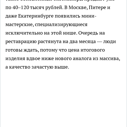
по 40–120 тысяч рублей. В Москве, Питере и
даже Екатеринбурге появились мини-
мастерские, специализирующиеся
исключительно на этой нише. Очередь на
реставрацию растянута на два месяца — люди
готовы ждать, потому что цена итогового
изделия вдвое ниже нового аналога из массива,
а качество зачастую выше.