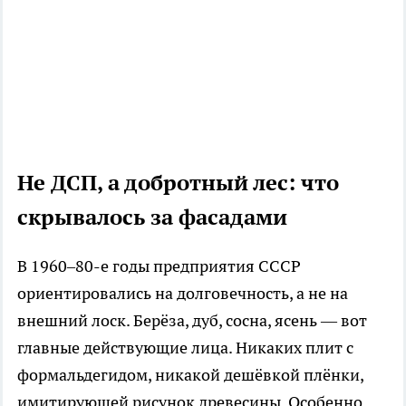
Не ДСП, а добротный лес: что
скрывалось за фасадами
В 1960–80-е годы предприятия СССР
ориентировались на долговечность, а не на
внешний лоск. Берёза, дуб, сосна, ясень — вот
главные действующие лица. Никаких плит с
формальдегидом, никакой дешёвкой плёнки,
имитирующей рисунок древесины. Особенно