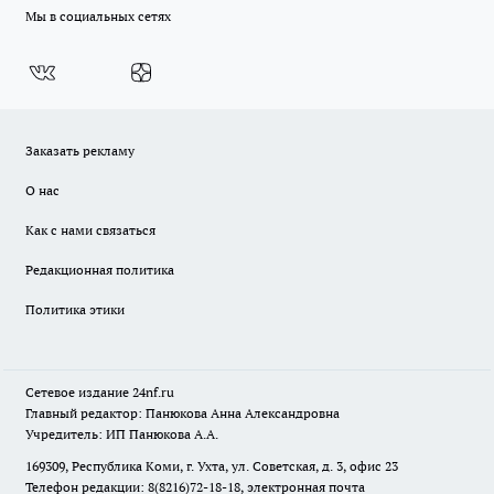
Мы в социальных сетях
Заказать рекламу
О нас
Как с нами связаться
Редакционная политика
Политика этики
Сетевое издание
24nf.ru
Главный редактор: Панюкова Анна Александровна
Учредитель: ИП Панюкова А.А.
169309, Республика Коми, г. Ухта, ул. Советская, д. 3, офис 23
Телефон редакции: 8(8216)72-18-18, электронная почта