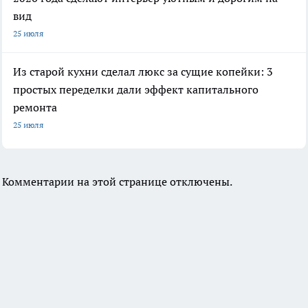
вид
25 июля
Из старой кухни сделал люкс за сущие копейки: 3
простых переделки дали эффект капитального
ремонта
25 июля
Комментарии на этой странице отключены.