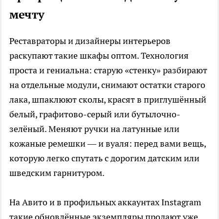
мечту
Реставраторы и дизайнеры интерьеров
раскупают такие шкафы оптом. Технология
проста и гениальна: старую «стенку» разбирают
на отдельные модули, снимают остатки старого
лака, шпаклюют сколы, красят в приглушённый
белый, графитово-серый или бутылочно-
зелёный. Меняют ручки на латунные или
кожаные ремешки — и вуаля: перед вами вещь,
которую легко спутать с дорогим датским или
шведским гарнитуром.
На Авито и в профильных аккаунтах Instagram
такие обновлённые экземпляры продают уже