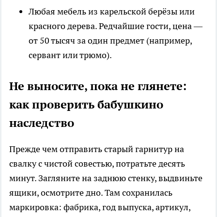
Любая мебель из карельской берёзы или
красного дерева. Редчайшие гости, цена —
от 50 тысяч за один предмет (например,
сервант или трюмо).
Не выносите, пока не глянете:
как проверить бабушкино
наследство
Прежде чем отправить старый гарнитур на
свалку с чистой совестью, потратьте десять
минут. Загляните на заднюю стенку, выдвиньте
ящики, осмотрите дно. Там сохранилась
маркировка: фабрика, год выпуска, артикул,