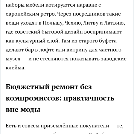
наборы мебели котируются наравне с
европейским ретро. Через посредников такие
вещи уходят в Польшу, Чехию, Литву и Латвию,
где советский бытовой дизайн воспринимают
как культурный слой. Там из старого буфета
делают бар в лофте или витрину для частного
музея — и не стесняются показывать заводские
клейма.
Бюджетный ремонт без
компромиссов: практичность
вне моды
Есть и совсем приземлённые покупатели — те,