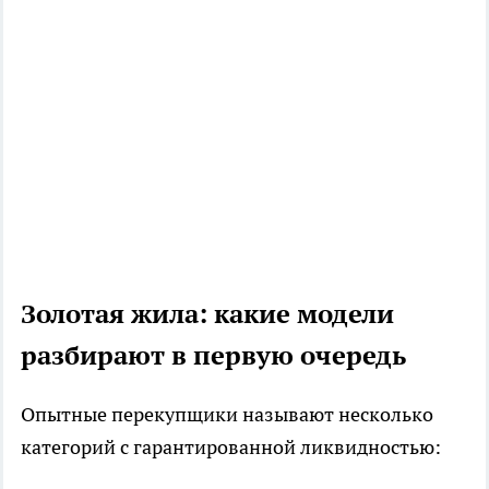
Золотая жила: какие модели
разбирают в первую очередь
Опытные перекупщики называют несколько
категорий с гарантированной ликвидностью: