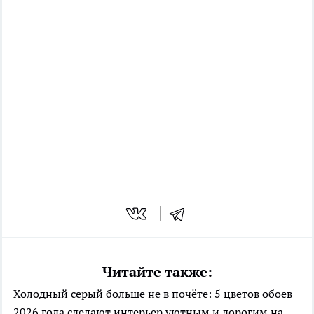
Читайте также:
Холодный серый больше не в почёте: 5 цветов обоев
2026 года сделают интерьер уютным и дорогим на