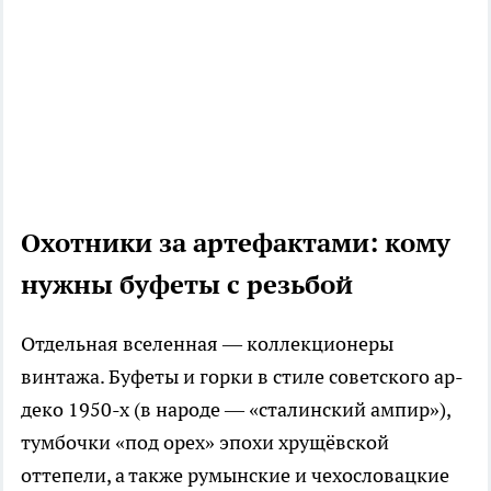
Охотники за артефактами: кому
нужны буфеты с резьбой
Отдельная вселенная — коллекционеры
винтажа. Буфеты и горки в стиле советского ар-
деко 1950-х (в народе — «сталинский ампир»),
тумбочки «под орех» эпохи хрущёвской
оттепели, а также румынские и чехословацкие