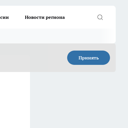
ссии
Новости региона
Принять