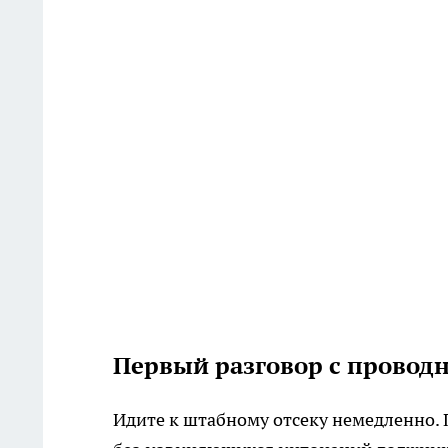
Первый разговор с проводн
Идите к штабному отсеку немедленно. 