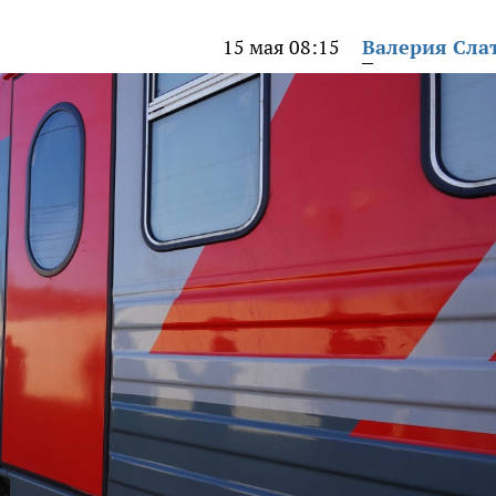
15 мая 08:15
Валерия Сла