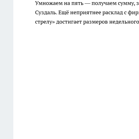
Умножаем на пять — получаем сумму, 
Суздаль. Ещё неприятнее расклад с ф
стрелу» достигает размеров недельног