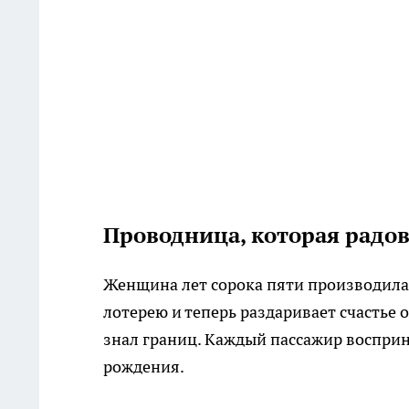
Проводница, которая радов
Женщина лет сорока пяти производила 
лотерею и теперь раздаривает счастье о
знал границ. Каждый пассажир восприн
рождения.