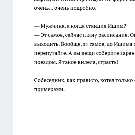
очень... очень подробно.
— Мужчина, а когда станция Ишим?
— Эт самое, сейчас гляну расписание. О
выходить. Вообще, эт самое, до Ишима о
перепутайте. А вы вещи соберите заране
поездом. Я такое видела, страсть!
Собеседник, как правило, хотел только
примерами.