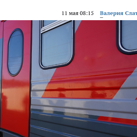
11 мая 08:15
Валерия Сла