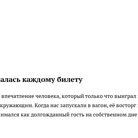
алась каждому билету
впечатление человека, который только что выиграл 
кружающим. Когда нас запускали в вагон, её восторг
имался как долгожданный гость на собственном дне