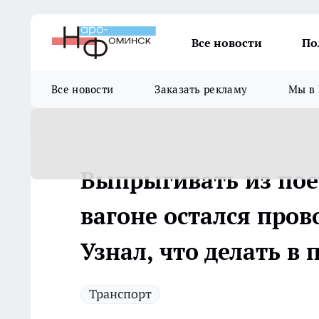
Все новости
По
Все новости
Заказать рекламу
Мы в 
Выпрыгивать из поез
вагоне остался пров
Узнал, что делать в
Транспорт