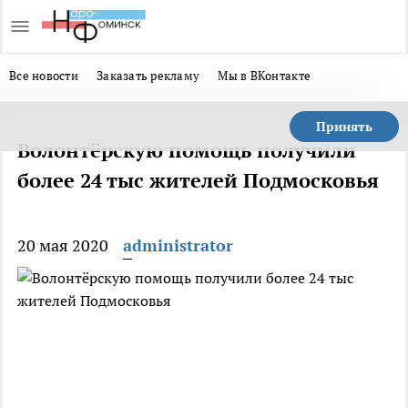
Все новости
Заказать рекламу
Мы в ВКонтакте
Принять
Волонтёрскую помощь получили
более 24 тыс жителей Подмосковья
20 мая 2020
administrator