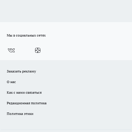
Мы в социальных сетях
Заказать рекламу
О нас
Как с нами связаться
Редакционная политика
Политика этики