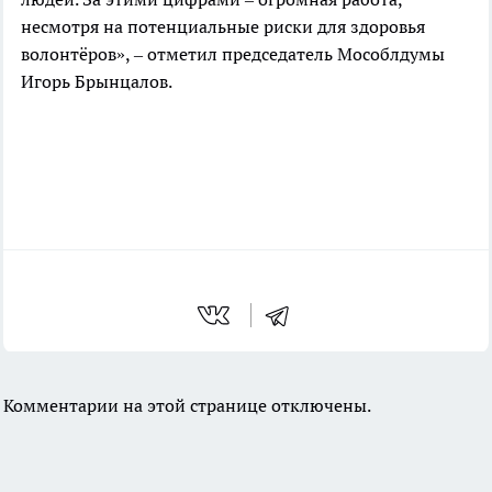
несмотря на потенциальные риски для здоровья
волонтёров», – отметил председатель Мособлдумы
Игорь Брынцалов.
Комментарии на этой странице отключены.