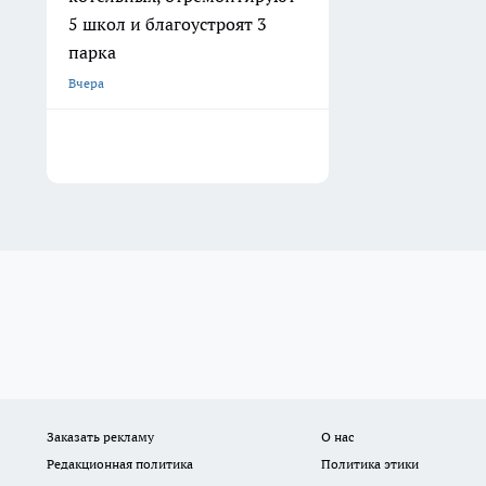
5 школ и благоустроят 3
парка
Вчера
Заказать рекламу
О нас
Редакционная политика
Политика этики