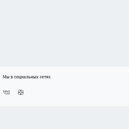
Мы в социальных сетях