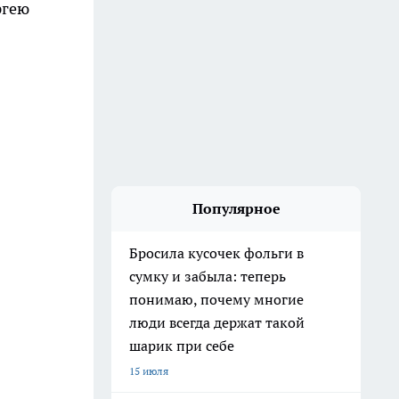
Популярное
Бросила кусочек фольги в
сумку и забыла: теперь
понимаю, почему многие
люди всегда держат такой
шарик при себе
15 июля