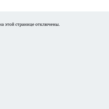
а этой странице отключены.