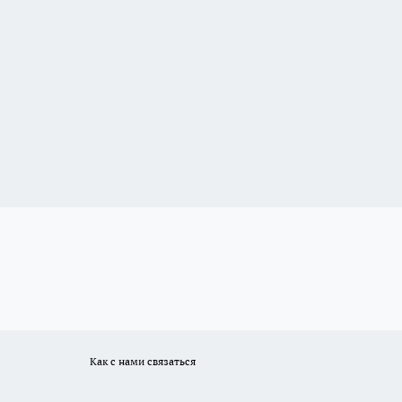
Как с нами связаться