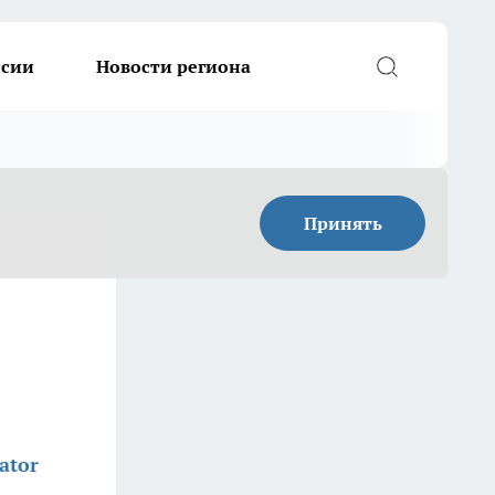
ссии
Новости региона
Принять
ator