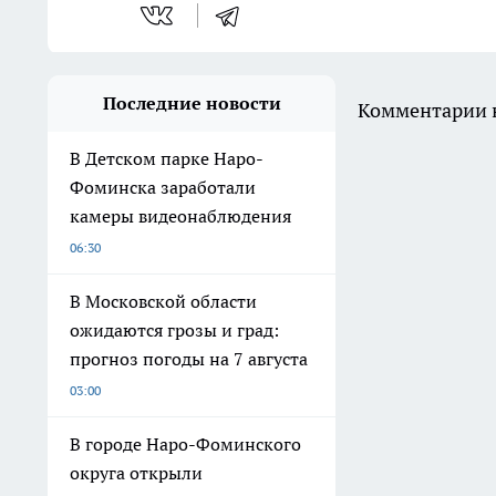
Последние новости
Комментарии н
В Детском парке Наро-
Фоминска заработали
камеры видеонаблюдения
06:30
В Московской области
ожидаются грозы и град:
прогноз погоды на 7 августа
03:00
В городе Наро-Фоминского
округа открыли