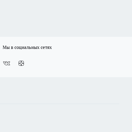
Мы в социальных сетях