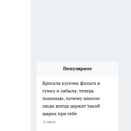
Популярное
Бросила кусочек фольги в
сумку и забыла: теперь
понимаю, почему многие
люди всегда держат такой
шарик при себе
15 июля