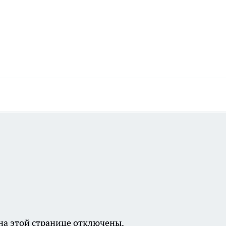
а этой странице отключены.