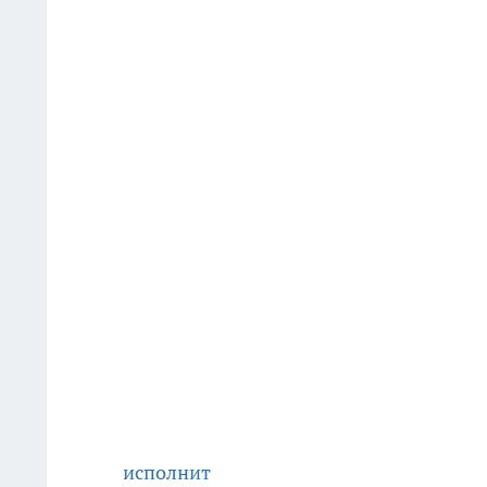
исполнит