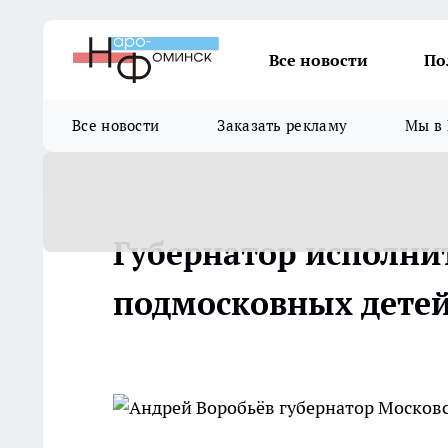
Все новости
По
Все новости
Заказать рекламу
Мы в 
Губернатор исполни
подмосковных дете