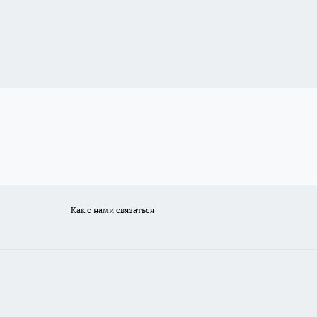
Как с нами связаться