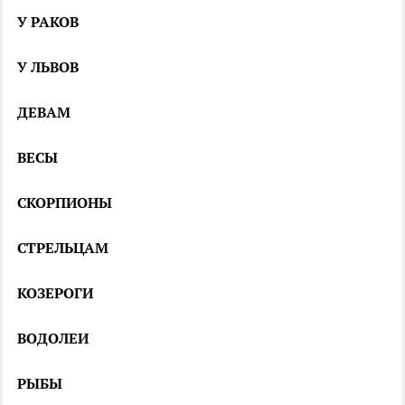
У РАКОВ
У ЛЬВОВ
ДЕВАМ
ВЕСЫ
СКОРПИОНЫ
СТРЕЛЬЦАМ
КОЗЕРОГИ
ВОДОЛЕИ
РЫБЫ