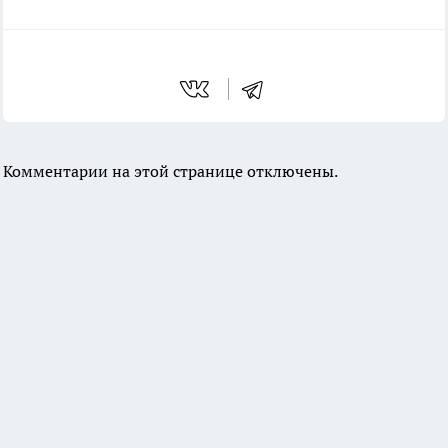
Комментарии на этой странице отключены.