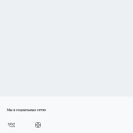
Мы в социальных сетях