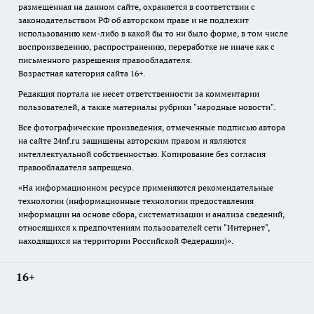
размещенная на данном сайте, охраняется в соответствии с
законодательством РФ об авторском праве и не подлежит
использованию кем-либо в какой бы то ни было форме, в том числе
воспроизведению, распространению, переработке не иначе как с
письменного разрешения правообладателя.
Возрастная категория сайта 16+.
Редакция портала не несет ответственности за комментарии
пользователей, а также материалы рубрики "народные новости".
Все фотографические произведения, отмеченные подписью автора
на сайте 24nf.ru защищены авторским правом и являются
интеллектуальной собственностью. Копирование без согласия
правообладателя запрещено.
«На информационном ресурсе применяются рекомендательные
технологии (информационные технологии предоставления
информации на основе сбора, систематизации и анализа сведений,
относящихся к предпочтениям пользователей сети "Интернет",
находящихся на территории Российской Федерации)».
16+