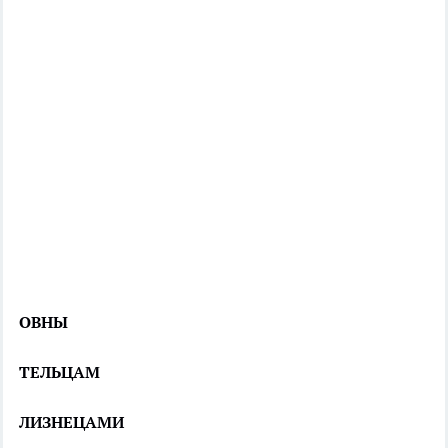
ОВНЫ
ТЕЛЬЦАМ
ЛИЗНЕЦАМИ