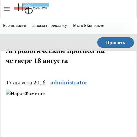
Все новости
Заказать рекламу
Мы в ВКонтакте
Принять
Астрологический прогноз на
четверг 18 августа
17 августа 2016
administrator