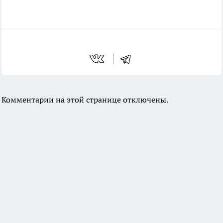
Комментарии на этой странице отключены.