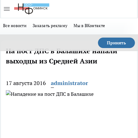
Все новости
Заказать рекламу
Мы в ВКонтакте
Принять
На пост ДПС в Балашихе напали
выходцы из Средней Азии
17 августа 2016
administrator