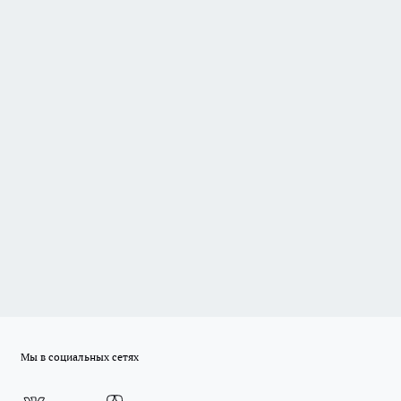
Мы в социальных сетях