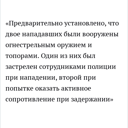
«Предварительно установлено, что
двое нападавших были вооружены
огнестрельным оружием и
топорами. Один из них был
застрелен сотрудниками полиции
при нападении, второй при
попытке оказать активное
сопротивление при задержании»