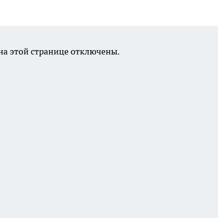
а этой странице отключены.