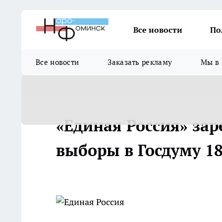
Все новости
По
Все новости
Заказать рекламу
Мы в 
«Единая Россия» за
выборы в Госдуму 18