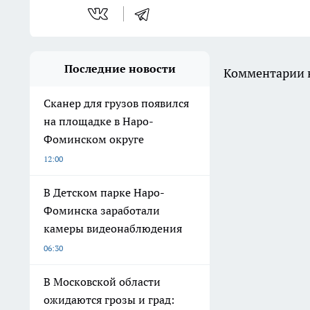
Последние новости
Комментарии н
Сканер для грузов появился
на площадке в Наро-
Фоминском округе
12:00
В Детском парке Наро-
Фоминска заработали
камеры видеонаблюдения
06:30
В Московской области
ожидаются грозы и град: