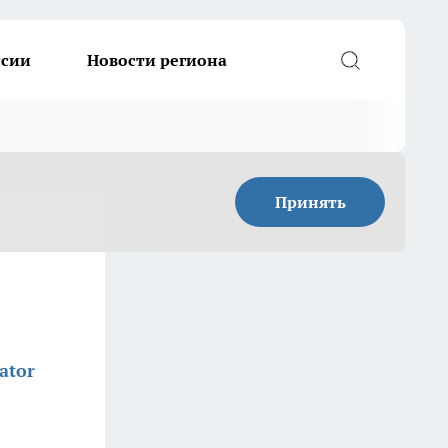
ссии
Новости региона
Принять
ator