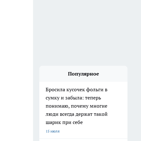
Популярное
Бросила кусочек фольги в
сумку и забыла: теперь
понимаю, почему многие
люди всегда держат такой
шарик при себе
15 июля