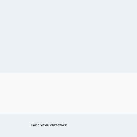
Как с нами связаться