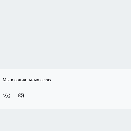
Мы в социальных сетях