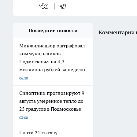
Последние новости
Комментарии н
Минжилнадзор оштрафовал
коммунальщиков
Подмосковья на 4,3
миллиона рублей за неделю
06:30
Синоптики прогнозируют 9
августа умеренное тепло до
25 градусов в Подмосковье
03:00
Почти 21 тысячу