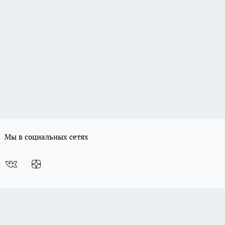
Мы в социальных сетях