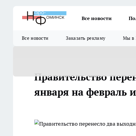
Все новости
По
Все новости
Заказать рекламу
Мы в 
Правительство пере
января на февраль 