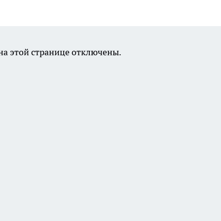
а этой странице отключены.