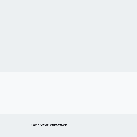
Как с нами связаться