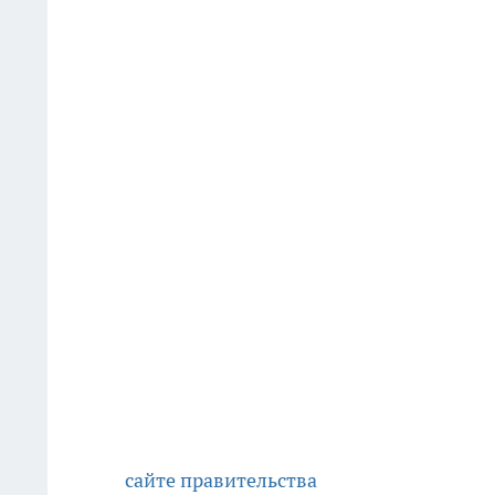
сайте правительства