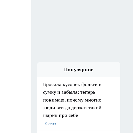
Популярное
Бросила кусочек фольги в
сумку и забыла: теперь
понимаю, почему многие
люди всегда держат такой
шарик при себе
15 июля