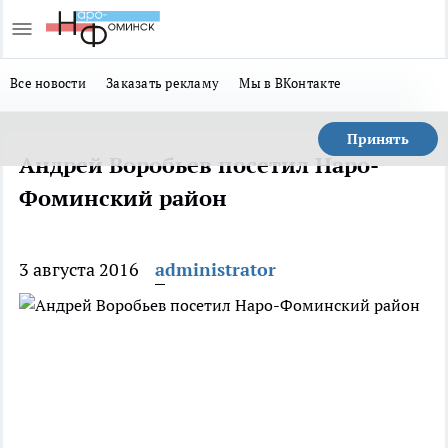
Все новости
Заказать рекламу
Мы в ВКонтакте
Принять
Андрей Воробьев посетил Наро-
Фоминский район
3 августа 2016
administrator