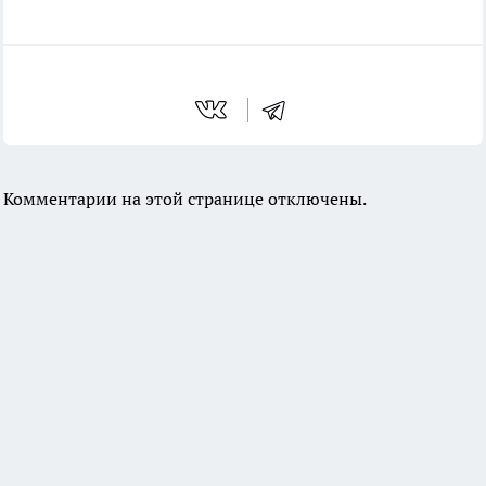
Комментарии на этой странице отключены.