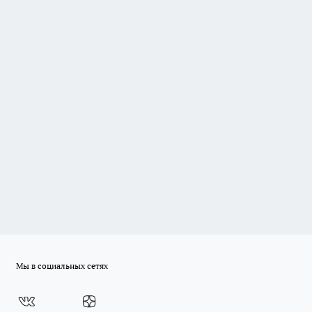
Мы в социальных сетях