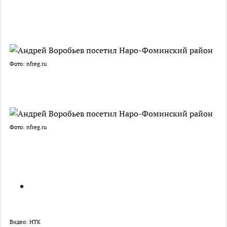
Фото: nfreg.ru
Фото: nfreg.ru
Видео: НТК