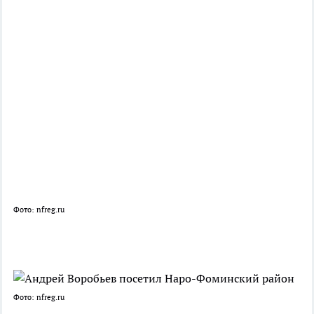
Фото: nfreg.ru
Фото: nfreg.ru