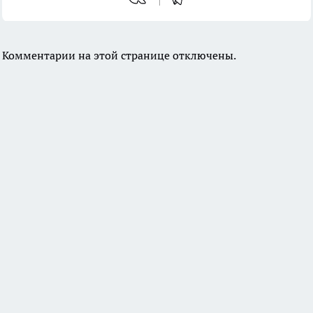
Комментарии на этой странице отключены.