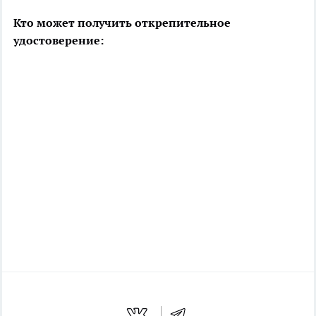
Кто может получить открепительное
удостоверение: