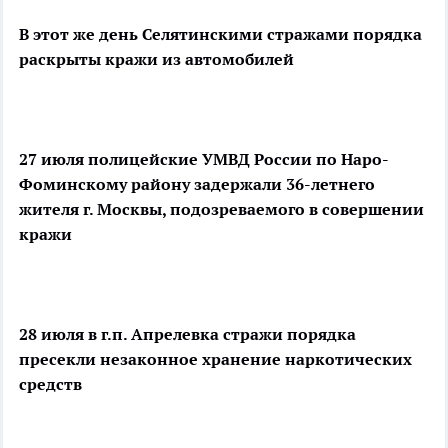
В этот же день Селятинскими стражами порядка
раскрыты кражи из автомобилей
27 июля полицейские УМВД России по Наро-
Фоминскому району задержали 36-летнего
жителя г. Москвы, подозреваемого в совершении
кражи
28 июля в г.п. Апрелевка стражи порядка
пресекли незаконное хранение наркотических
средств