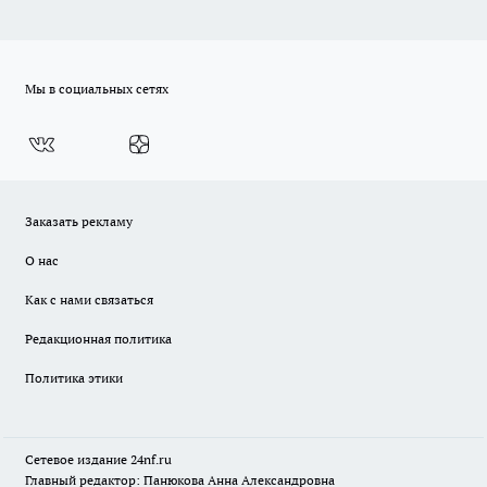
Мы в социальных сетях
Заказать рекламу
О нас
Как с нами связаться
Редакционная политика
Политика этики
Сетевое издание
24nf.ru
Главный редактор: Панюкова Анна Александровна