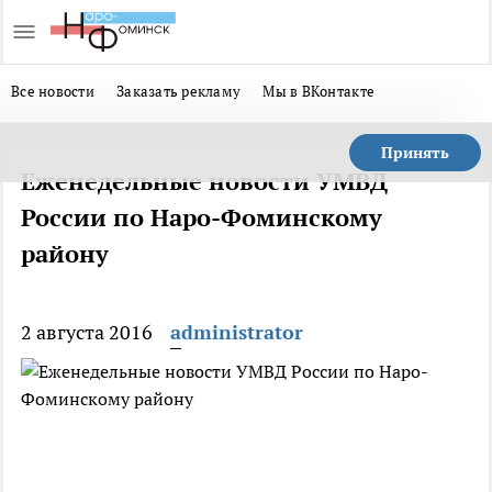
Все новости
Заказать рекламу
Мы в ВКонтакте
Принять
Еженедельные новости УМВД
России по Наро-Фоминскому
району
2 августа 2016
administrator