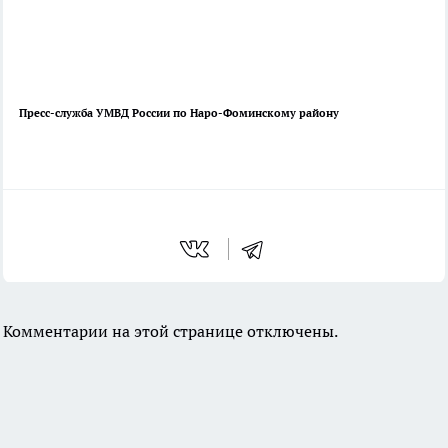
Пресс-служба УМВД России по Наро-Фоминскому району
Комментарии на этой странице отключены.