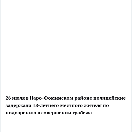
26 июля в Наро-Фоминском районе полицейские
задержали 18-летнего местного жителя по
подозрению в совершении грабежа