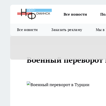
Все новости
По
Все новости
Заказать рекламу
Мы в 
Военный переворот 