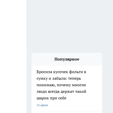
Популярное
Бросила кусочек фольги в
сумку и забыла: теперь
понимаю, почему многие
люди всегда держат такой
шарик при себе
15 июля