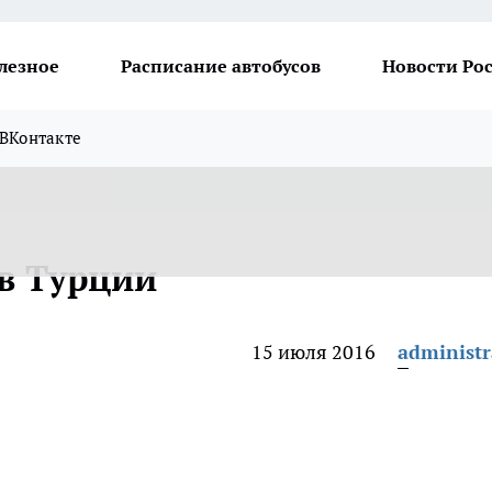
лезное
Расписание автобусов
Новости Ро
ВКонтакте
в Турции
15 июля 2016
administr