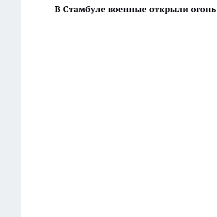
В Стамбуле военные открыли огонь