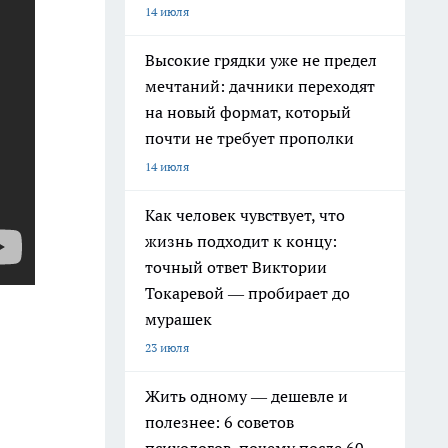
14 июля
Высокие грядки уже не предел
мечтаний: дачники переходят
на новый формат, который
почти не требует прополки
14 июля
Как человек чувствует, что
жизнь подходит к концу:
точный ответ Виктории
Токаревой — пробирает до
мурашек
23 июля
Жить одному — дешевле и
полезнее: 6 советов