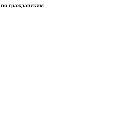
 по гражданским