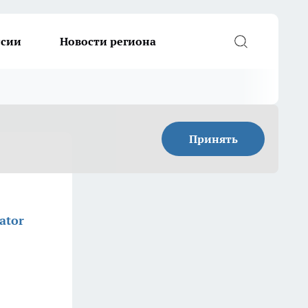
ссии
Новости региона
Принять
ator