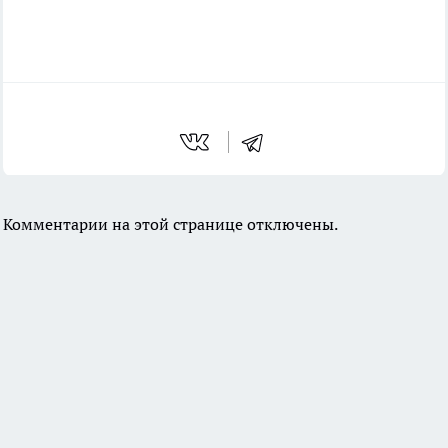
Комментарии на этой странице отключены.