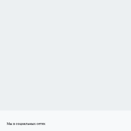
Мы в социальных сетях