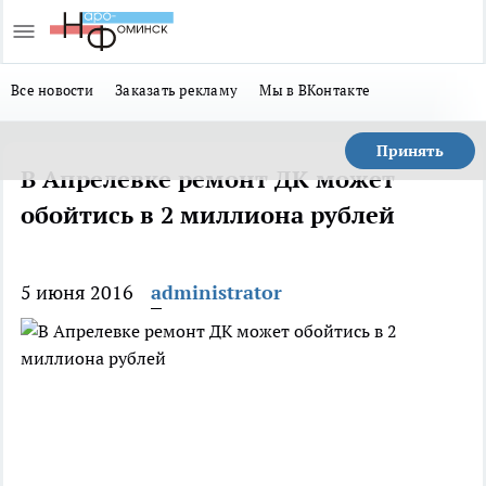
Все новости
Заказать рекламу
Мы в ВКонтакте
Принять
В Апрелевке ремонт ДК может
обойтись в 2 миллиона рублей
5 июня 2016
administrator