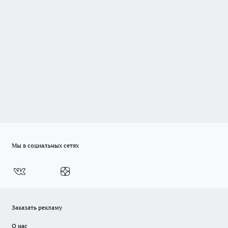
Мы в социальных сетях
Заказать рекламу
О нас