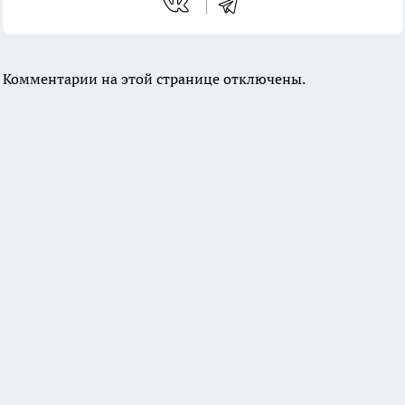
Комментарии на этой странице отключены.