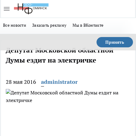
Все новости
Заказать рекламу
Мы в ВКонтакте
Принять
Депутат Московской областной
Думы ездит на электричке
28 мая 2016
administrator