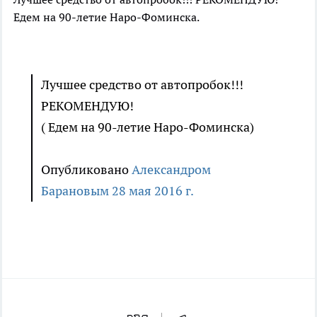
Едем на 90-летие Наро-Фоминска.
Лучшее средство от автопробок!!!
РЕКОМЕНДУЮ!
( Едем на 90-летие Наро-Фоминска)
Опубликовано
Александром
Барановым
28 мая 2016 г.