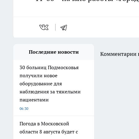
Последние новости
Комментарии н
30 больниц Подмосковья
получили новое
оборудование для
наблюдения за тяжелыми
пациентами
06:30
Погода в Московской
области 8 августа будет с