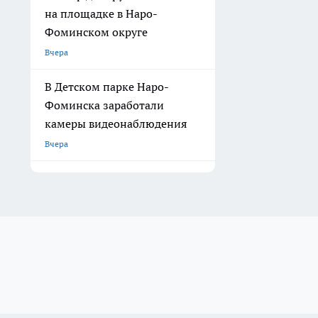
на площадке в Наро-
Фоминском округе
Вчера
В Детском парке Наро-
Фоминска заработали
камеры видеонаблюдения
Вчера