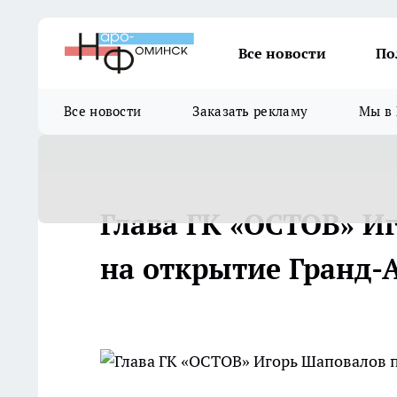
Все новости
По
Все новости
Заказать рекламу
Мы в 
Глава ГК «ОСТОВ» И
на открытие Гранд-