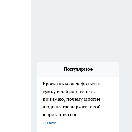
Популярное
Бросила кусочек фольги в
сумку и забыла: теперь
понимаю, почему многие
люди всегда держат такой
шарик при себе
15 июля