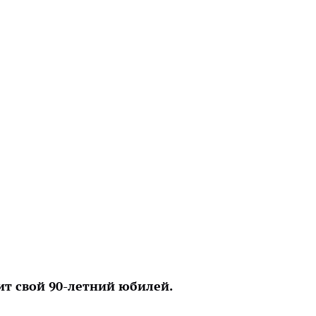
ит свой 90-летний юбилей.