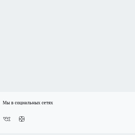
Мы в социальных сетях