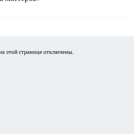
а этой странице отключены.