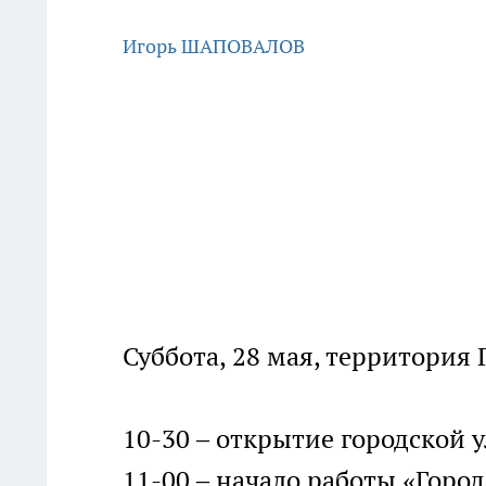
Игорь ШАПОВАЛОВ
Суббота, 28 мая, территория 
10-30 – открытие городской 
11-00 – начало работы «Горо