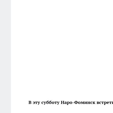
В эту субботу Наро-Фоминск встрет